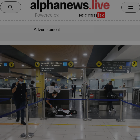
Powered by:
Advertisement