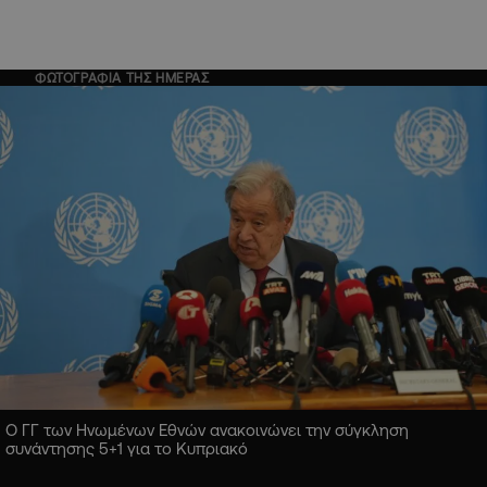
ΦΩΤΟΓΡΑΦΙΑ ΤΗΣ ΗΜΕΡΑΣ
Ο ΓΓ των Ηνωμένων Εθνών ανακοινώνει την σύγκληση
συνάντησης 5+1 για το Κυπριακό