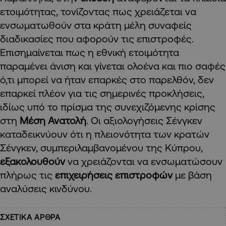
ετοιμότητας, τονίζοντας πως χρειάζεται να
ενσωματωθούν στα κράτη μέλη συναφείς
διαδικασίες που αφορούν τις επιστροφές.
Επισημαίνεται πως η εθνική ετοιμότητα
παραμένει άνιση και γίνεται ολοένα και πιο σαφές
ό,τι μπορεί να ήταν επαρκές στο παρελθόν, δεν
επαρκεί πλέον για τις σημερινές προκλήσεις,
ιδίως υπό το πρίσμα της συνεχιζόμενης κρίσης
στη
Μέση Ανατολή
. Οι αξιολογήσεις Σένγκεν
καταδεικνύουν ότι η πλειονότητα των κρατών
Σένγκεν, συμπεριλαμβανομένου της Κύπρου,
εξακολουθούν
να χρειάζονται να ενσωματώσουν
πλήρως τις
επιχειρήσεις επιστροφών
με βάση
αναλύσεις κινδύνου.
ΣΧΕΤΙΚΑ ΑΡΘΡΑ