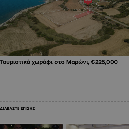
Τουριστικό χωράφι στο Μαρώνι, €225,000
ΔΙΑΒΑΣΤΕ ΕΠΙΣΗΣ