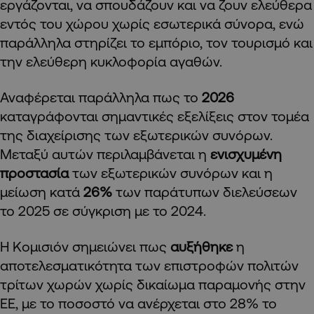
εργάζονται, να σπουδάζουν και να ζουν ελεύθερα
εντός του χώρου χωρίς εσωτερικά σύνορα, ενώ
παράλληλα στηρίζει το εμπόριο, τον τουρισμό και
την ελεύθερη κυκλοφορία αγαθών.
Αναφέρεται παράλληλα πως το
2026
καταγράφονται σημαντικές εξελίξεις στον τομέα
της διαχείρισης των εξωτερικών συνόρων.
Μεταξύ αυτών περιλαμβάνεται η
ενισχυμένη
προστασία
των εξωτερικών συνόρων και η
μείωση κατά
26%
των παράτυπων διελεύσεων
το 2025 σε σύγκριση με το 2024.
Η Κομισιόν σημειώνει πως
αυξήθηκε
η
αποτελεσματικότητα των επιστροφών πολιτών
τρίτων χωρών χωρίς δικαίωμα παραμονής στην
ΕΕ, με το ποσοστό να ανέρχεται στο 28% το