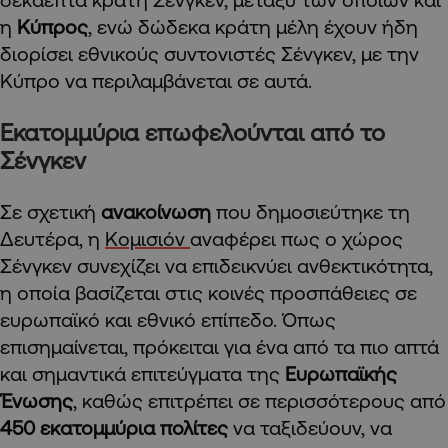
η
Κύπρος
, ενώ δώδεκα κράτη μέλη έχουν ήδη
διορίσει εθνικούς συντονιστές Σένγκεν, με την
Κύπρο να περιλαμβάνεται σε αυτά.
Εκατομμύρια επωφελούνται από το
Σένγκεν
Σε σχετική
ανακοίνωση
που δημοσιεύτηκε τη
Δευτέρα, η
Κομισιόν
αναφέρει πως ο χώρος
Σένγκεν συνεχίζει να επιδεικνύει ανθεκτικότητα,
η οποία βασίζεται στις κοινές προσπάθειες σε
ευρωπαϊκό και εθνικό επίπεδο. Όπως
επισημαίνεται, πρόκειται για ένα από τα πιο απτά
και σημαντικά επιτεύγματα της
Ευρωπαϊκής
Ένωσης
, καθώς επιτρέπει σε περισσότερους από
450 εκατομμύρια πολίτες
να ταξιδεύουν, να