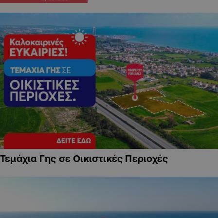
Τεμάχια Γης σε Οικιστικές Περιοχές