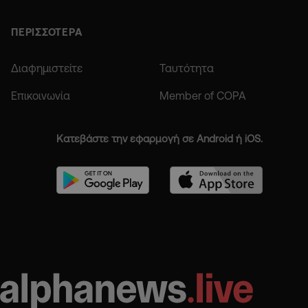
ΠΕΡΙΣΣΟΤΕΡΑ
Διαφημιστείτε
Ταυτότητα
Επικοινωνία
Member of COPA
Κατεβάστε την εφαρμογή σε Android ή iOS.