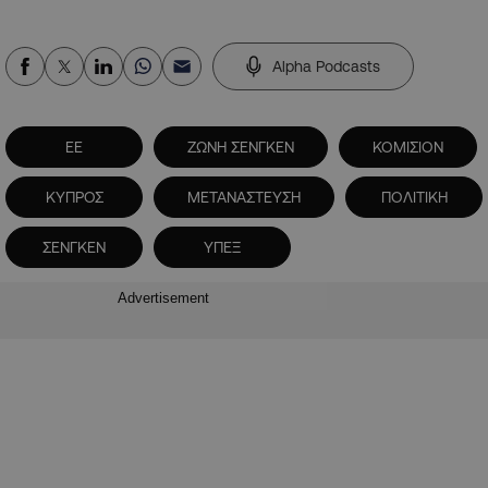
Alpha Podcasts
ΕΕ
ΖΩΝΗ ΣΕΝΓΚΕΝ
ΚΟΜΙΣΙΟΝ
ΚΥΠΡΟΣ
ΜΕΤΑΝΑΣΤΕΥΣΗ
ΠΟΛΙΤΙΚΗ
ΣΕΝΓΚΕΝ
ΥΠΕΞ
Advertisement