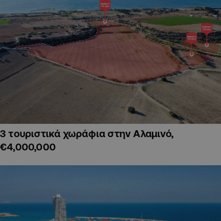
3 τουριστικά χωράφια στην Αλαμινό,
€4,000,000