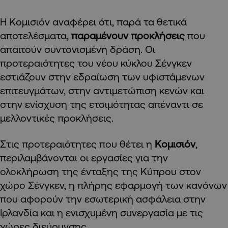
Η Κομισιόν αναφέρει ότι, παρά τα θετικά
αποτελέσματα,
παραμένουν προκλήσεις
που
απαιτούν συντονισμένη δράση. Οι
προτεραιότητες του νέου κύκλου Σένγκεν
εστιάζουν στην εδραίωση των υφιστάμενων
επιτευγμάτων, στην αντιμετώπιση κενών και
στην ενίσχυση της ετοιμότητας απέναντι σε
μελλοντικές προκλήσεις.
Στις προτεραιότητες που θέτει η
Κομισιόν
,
περιλαμβάνονται οι εργασίες για την
ολοκλήρωση της ένταξης της Κύπρου στον
χώρο Σένγκεν, η πλήρης εφαρμογή των κανόνων
που αφορούν την εσωτερική ασφάλεια στην
Ιρλανδία και η ενισχυμένη συνεργασία με τις
χώρες διεύρυνσης.