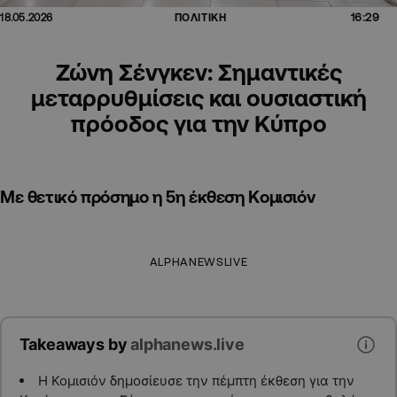
16:29
18.05.2026
ΠΟΛΙΤΙΚΗ
Ζώνη Σένγκεν: Σημαντικές
μεταρρυθμίσεις και ουσιαστική
πρόοδος για την Κύπρο
Με θετικό πρόσημο η 5η έκθεση Κομισιόν
ALPHANEWSLIVE
Takeaways by
alphanews.live
Η Κομισιόν δημοσίευσε την πέμπτη έκθεση για την