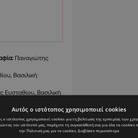
αφία:
Παναγιώτης
ίου, Βασιλική
ς Ευσταθίου, Βασιλική
Αυτός ο ιστότοπος χρησιμοποιεί cookies
έας Οικονομίδης
ς ο ιστότοπος χρησιμοποιεί cookies για τη βελτίωση της εμπειρίας των χρη
ώντας τον ιστότοπό μας, παρέχετε τη συγκατάθεσή σας για όλα τα cookies
την Πολιτική μας για τα cookies.
Διαβάστε περισσότερα