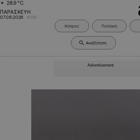
28.9
°C
ΠΑΡΑΣΚΕΥΗ
07.08.2026
6:06
Κύπρος
Πολιτική
Advertisement