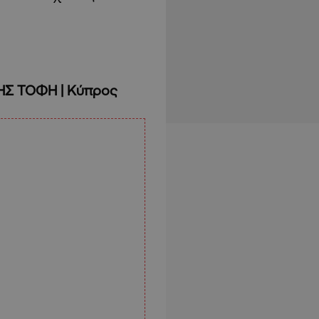
Σ ΤΟΦΗ | Κύπρος