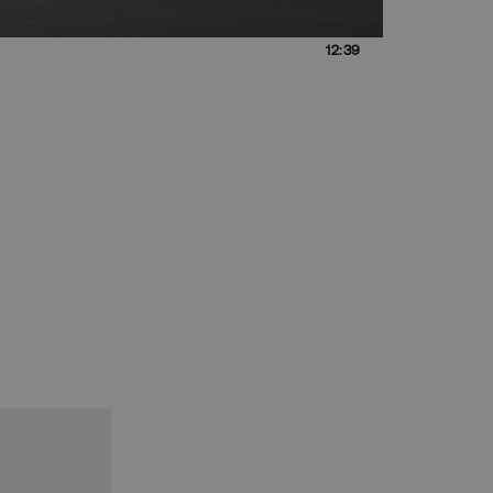
12:39