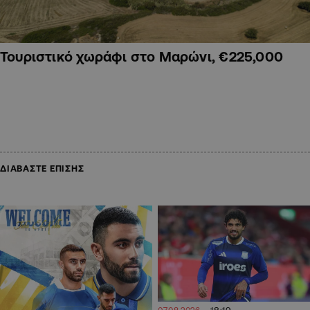
Τουριστικό χωράφι στο Μαρώνι, €225,000
ΔΙΑΒΑΣΤΕ ΕΠΙΣΗΣ
18:19