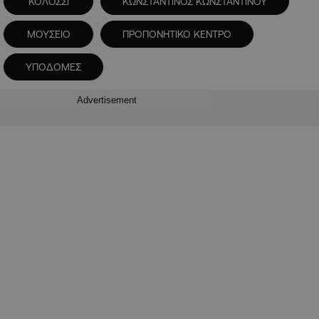
ΚΟΛΟΣΣΙ
ΚΩΝΣΤΑΝΤΙΝΟΣ ΚΩΝΣΤΑΝΤΙΝΟΥ
ΜΟΥΣΕΙΟ
ΠΡΟΠΟΝΗΤΙΚΟ ΚΕΝΤΡΟ
ΥΠΟΔΟΜΕΣ
Advertisement