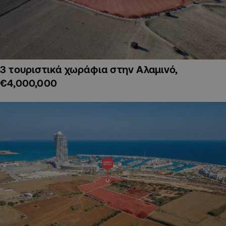
3 τουριστικά χωράφια στην Αλαμινό,
€4,000,000