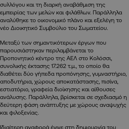
συλλόγου και τη διαρκή αναβάθμιση της
εμπειρίας των μελών και φιλάθλων. Παράλληλα
αναλύθηκε το οικονομικό πλάνο και εξελέγη το
νέο Διοικητικό Συμβούλιο του Σωματείου.
Μεταξύ των σημαντικότερων έργων που
παρουσιάστηκαν περιλαμβάνεται το
Προπονητικό κέντρο της ΑΕΛ στο Κολόσσι,
συνολικής έκτασης 17.262 τ.μ., το οποίο θα
διαθέτει δύο γήπεδα προπόνησης, γυμναστήριο,
αποδυτήρια, χώρους αποκατάστασης, πισίνα,
εστιατόριο, γραφεία διοίκησης και αίθουσες
ανάλυσης. Παράλληλα, βρίσκεται σε σχεδιασμό η
δεύτερη φάση ανάπτυξης με χώρους αναψυχής
και φιλοξενίας.
Ιδιαίτερη αναφορά έγινε στη δημιουργία του