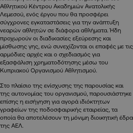
Αθλητικού Κέντρου Ακαδημιών Ανατολικής
Λεμεσού, ενός έργου που θα προσφέρει
σύγχρονες εγκαταστάσεις για την ανάπτυξη
νεαρών αθλητών σε διάφορα αθλήματα. Ήδη
προχωρούν οι διαδικασίες εξεύρεσης και
μίσθωσης γης, ενώ συνεχίζονται οι επαφές με τις
αρμόδιες αρχές και ο σχεδιασμός για
εξασφάλιση χρηματοδότησης μέσω του
Κυπριακού Οργανισμού Αθλητισμού.
Στο πλαίσιο της ενίσχυσης της παρουσίας και
της αυτονομίας του οργανισμού, παρουσιάστηκε
επίσης η εισήγηση για αγορά ιδιόκτητων
γραφείων της ποδοσφαιρικής εταιρείας, τα
οποία θα αποτελέσουν τη μόνιμη διοικητική έδρα
της ΑΕΛ.