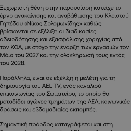
Ξεχωριστή θέση στην παρουσίαση κατείχε το
έργο ανακαίνισης και αναβάθμισης του Κλειστού
Γηπέδου «Νίκος Σολομωνίδης» καθώς
βρίσκονται σε εξέλιξη οι διαδικασίες
αδειοδότησης και εξασφάλισης χορηγίας από
τον ΚΟΑ, με στόχο την έναρξη των εργασιών τον
Μάιο του 2027 και την ολοκλήρωσή τους εντός
του 2028.
Παράλληλα, είναι σε εξέλιξη η μελέτη για τη
δημιουργία του AEL TV, ενός καναλιού
επικοινωνίας του Σωματείου, το οποίο θα
μεταδίδει αγώνες τμημάτων της ΑΕΛ, κοινωνικές
δράσεις και εβδομαδιαίες εκπομπές.
Σημαντική πρόοδος καταγράφεται και στη