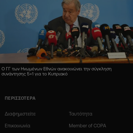
Ο ΓΓ των Ηνωμένων Εθνών ανακοινώνει την σύγκληση
συνάντησης 5+1 για το Κυπριακό
ΠΕΡΙΣΣΟΤΕΡΑ
Διαφημιστείτε
Ταυτότητα
Επικοινωνία
Member of COPA