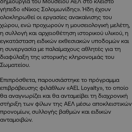
δημιουργία του Μουσείου ΑΕΛ στο κλειστό
γήπεδο «Νίκος Σολομωνίδης». Ήδη έχουν
ολοκληρωθεί οι εργασίες ανακαίνισης του
χώρου, ενώ προχωρούν η μουσειολογική μελέτη,
η συλλογή και αρχειοθέτηση ιστορικού υλικού, η
εγκατάσταση ειδικών εκθεσιακών υποδομών και
η συνεργασία με παλαίμαχους αθλητές για τη
διαφύλαξη της ιστορικής κληρονομιάς του
Σωματείου.
Επιπρόσθετα, παρουσιάστηκε το πρόγραμμα
επιβράβευσης φιλάθλων «AEL Loyalty», το οποίο
θα αναγνωρίζει και θα ανταμείβει τη διαχρονική
στήριξη των φίλων της ΑΕΛ μέσω αποκλειστικών
προνομίων, συλλογής βαθμών και ειδικών
ανταμοιβών.