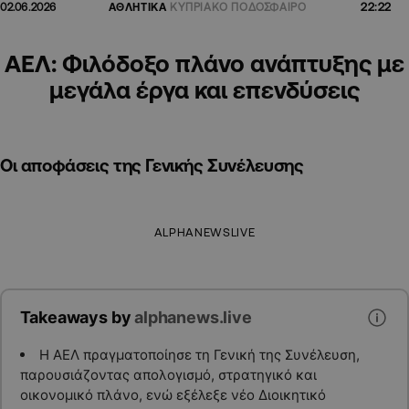
22:22
02.06.2026
ΑΘΛΗΤΙΚΑ
ΚΥΠΡΙΑΚΟ ΠΟΔΟΣΦΑΙΡΟ
ΑΕΛ: Φιλόδοξο πλάνο ανάπτυξης με
μεγάλα έργα και επενδύσεις
Οι αποφάσεις της Γενικής Συνέλευσης
ALPHANEWSLIVE
Takeaways by
alphanews.live
Η ΑΕΛ πραγματοποίησε τη Γενική της Συνέλευση,
παρουσιάζοντας απολογισμό, στρατηγικό και
οικονομικό πλάνο, ενώ εξέλεξε νέο Διοικητικό