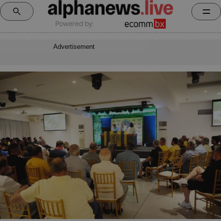
Powered by:
Advertisement