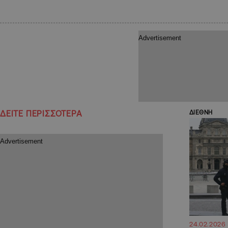
ΔΕΙΤΕ ΠΕΡΙΣΣΟΤΕΡΑ
ΔΙΕΘΝΗ
24.02.2026