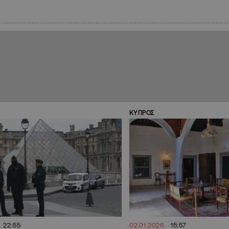
ΚΥΠΡΟΣ
22:55
02.01.2026
15:57