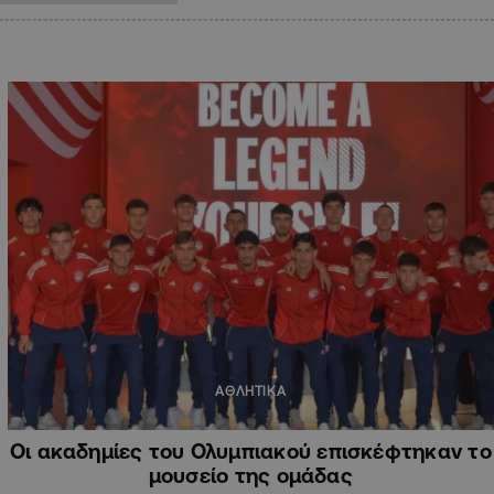
ΑΘΛΗΤΙΚΑ
Οι ακαδημίες του Ολυμπιακού επισκέφτηκαν το
μουσείο της ομάδας