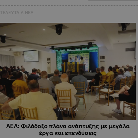
ΤΕΛΕΥΤΑΙΑ NEA
ΑΘΛΗΤΙΚΑ
ΑΕΛ: Φιλόδοξο πλάνο ανάπτυξης με μεγάλα
έργα και επενδύσεις