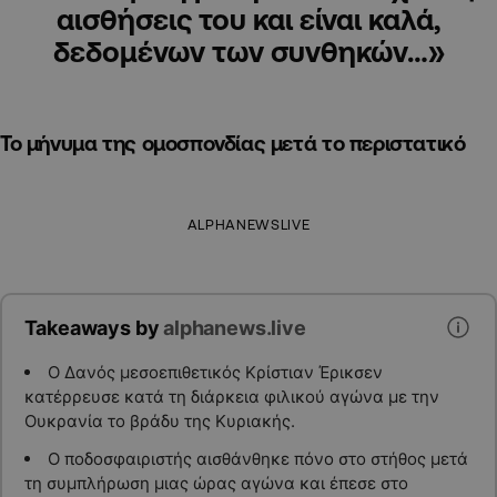
αισθήσεις του και είναι καλά,
δεδομένων των συνθηκών…»
Το μήνυμα της ομοσπονδίας μετά το περιστατικό
ALPHANEWSLIVE
Takeaways by
alphanews.live
Ο Δανός μεσοεπιθετικός Κρίστιαν Έρικσεν
κατέρρευσε κατά τη διάρκεια φιλικού αγώνα με την
Ουκρανία το βράδυ της Κυριακής.
Ο ποδοσφαιριστής αισθάνθηκε πόνο στο στήθος μετά
τη συμπλήρωση μιας ώρας αγώνα και έπεσε στο