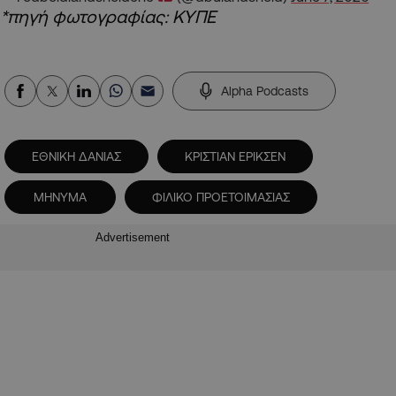
*πηγή φωτογραφίας: ΚΥΠΕ
Alpha Podcasts
ΕΘΝΙΚΗ ΔΑΝΙΑΣ
ΚΡΙΣΤΙΑΝ ΕΡΙΚΣΕΝ
ΜΗΝΥΜΑ
ΦΙΛΙΚΟ ΠΡΟΕΤΟΙΜΑΣΙΑΣ
Advertisement