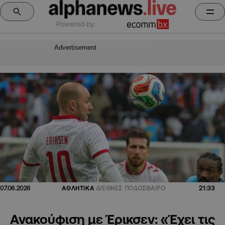
Powered by:
Advertisement
21:33
07.06.2026
ΑΘΛΗΤΙΚΑ
ΔΙΕΘΝΕΣ ΠΟΔΟΣΦΑΙΡΟ
Ανακούφιση με Έρικσεν: «Έχει τις