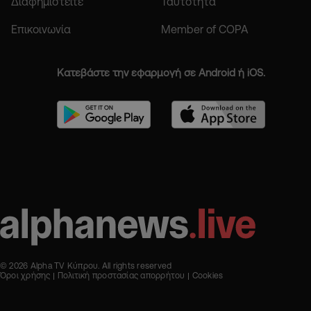
Διαφημιστείτε
Ταυτότητα
Επικοινωνία
Member of COPA
Κατεβάστε την εφαρμογή σε Android ή iOS.
© 2026 Alpha TV Κύπρου. All rights reserved
Όροι χρήσης
Πολιτική προστασίας απορρήτου
Cookies