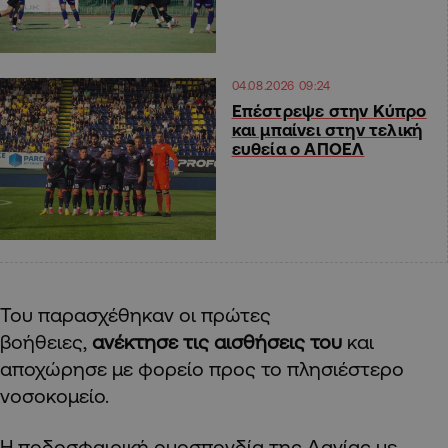
04.08.2026 09:24
Επέστρεψε στην Κύπρο
και μπαίνει στην τελική
ευθεία ο ΑΠΟΕΛ
Του παρασχέθηκαν οι πρώτες
βοήθειες,
ανέκτησε τις αισθήσεις του
και
αποχώρησε με φορείο προς το πλησιέστερο
νοσοκομείο.
Η ποδοσφαιρική ομοσπονδία της Δανίας με