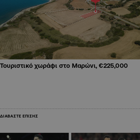
Τουριστικό χωράφι στο Μαρώνι, €225,000
ΔΙΑΒΑΣΤΕ ΕΠΙΣΗΣ