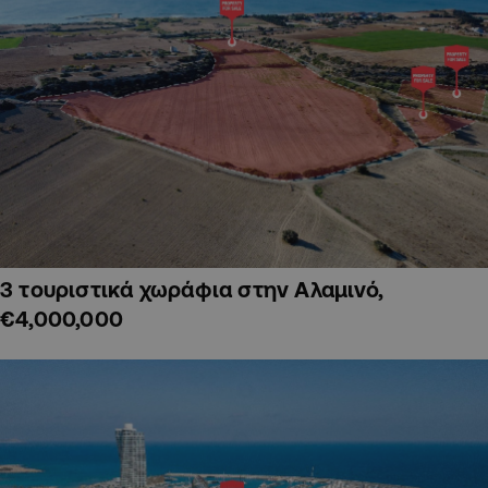
3 τουριστικά χωράφια στην Αλαμινό,
€4,000,000