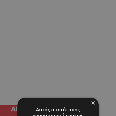
×
Αυτός ο ιστότοπος
χρησιμοποιεί cookies