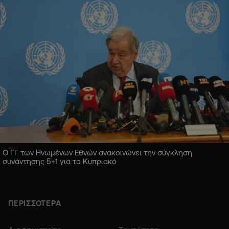
Ο ΓΓ των Ηνωμένων Εθνών ανακοινώνει την σύγκληση
συνάντησης 5+1 για το Κυπριακό
ΠΕΡΙΣΣΟΤΕΡΑ