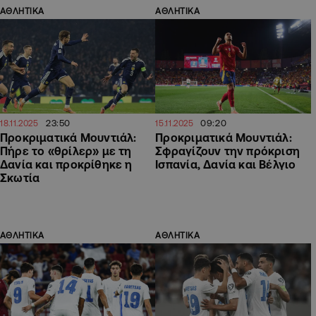
ΑΘΛΗΤΙΚΑ
ΑΘΛΗΤΙΚΑ
23:50
09:20
18.11.2025
15.11.2025
Προκριματικά Μουντιάλ:
Προκριματικά Μουντιάλ:
Πήρε το «θρίλερ» με τη
Σφραγίζουν την πρόκριση
Δανία και προκρίθηκε η
Ισπανία, Δανία και Βέλγιο
Σκωτία
ΑΘΛΗΤΙΚΑ
ΑΘΛΗΤΙΚΑ