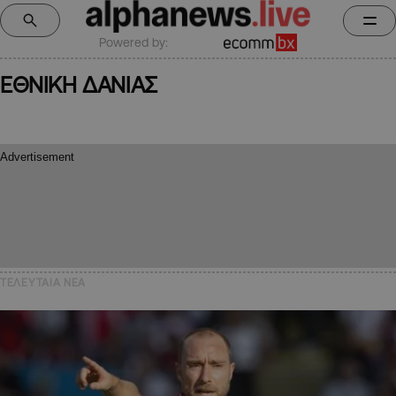
Powered by:
ΕΘΝΙΚΗ ΔΑΝΙΑΣ
ΤΕΛΕΥΤΑΙΑ NEA