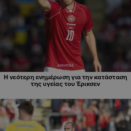
ΑΘΛΗΤΙΚΑ
Η νεότερη ενημέρωση για την κατάσταση
της υγείας του Έρικσεν