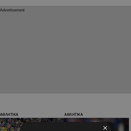
ΑΘΛΗΤΙΚΑ
ΑΘΛΗΤΙΚΑ
×