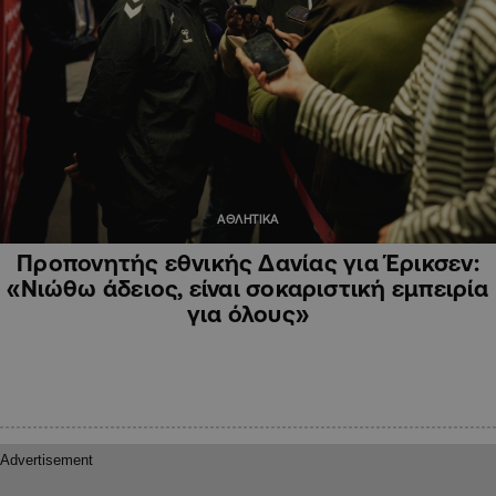
ΑΘΛΗΤΙΚΑ
Προπονητής εθνικής Δανίας για Έρικσεν:
«Νιώθω άδειος, είναι σοκαριστική εμπειρία
για όλους»