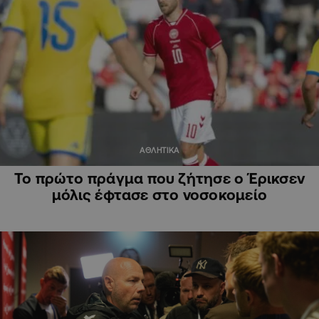
ΑΘΛΗΤΙΚΑ
Το πρώτο πράγμα που ζήτησε ο Έρικσεν
μόλις έφτασε στο νοσοκομείο