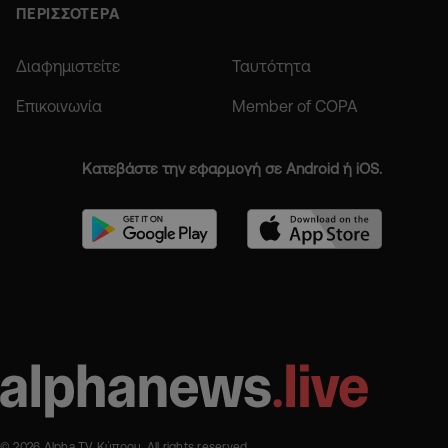
ΠΕΡΙΣΣΟΤΕΡΑ
Διαφημιστείτε
Ταυτότητα
Επικοινωνία
Member of COPA
Κατεβάστε την εφαρμογή σε Android ή iOS.
© 2026 Alpha TV Κύπρου. All rights reserved