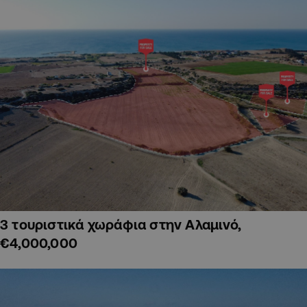
3 τουριστικά χωράφια στην Αλαμινό,
€4,000,000