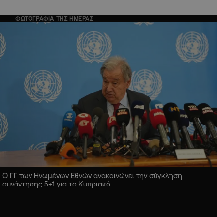
ΦΩΤΟΓΡΑΦΙΑ ΤΗΣ ΗΜΕΡΑΣ
Ο ΓΓ των Ηνωμένων Εθνών ανακοινώνει την σύγκληση
συνάντησης 5+1 για το Κυπριακό