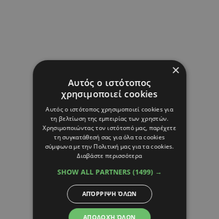
×
Αυτός ο ιστότοπος
χρησιμοποιεί cookies
Αυτός ο ιστότοπος χρησιμοποιεί cookies για
τη βελτίωση της εμπειρίας των χρηστών.
Χρησιμοποιώντας τον ιστότοπό μας, παρέχετε
τη συγκατάθεσή σας για όλα τα cookies
σύμφωνα με την Πολιτική μας για τα cookies.
Διαβάστε περισσότερα
SHOW ALL PARTNERS
(1499) →
ΑΠΌΡΡΙΨΗ ΌΛΩΝ
ΑΠΟΔΟΧΉ ΌΛΩΝ