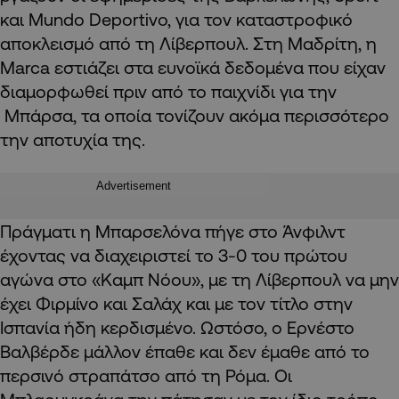
και Mundo Deportivo, για τον καταστροφικό
αποκλεισμό από τη Λίβερπουλ. Στη Μαδρίτη, η
Marca εστιάζει στα ευνοϊκά δεδομένα που είχαν
διαμορφωθεί πριν από το παιχνίδι για την
Μπάρσα, τα οποία τονίζουν ακόμα περισσότερο
την αποτυχία της.
Advertisement
Πράγματι η Μπαρσελόνα πήγε στο Άνφιλντ
έχοντας να διαχειριστεί το 3-0 του πρώτου
αγώνα στο «Καμπ Νόου», με τη Λίβερπουλ να μην
έχει Φιρμίνο και Σαλάχ και με τον τίτλο στην
Ισπανία ήδη κερδισμένο. Ωστόσο, ο Ερνέστο
Βαλβέρδε μάλλον έπαθε και δεν έμαθε από το
περσινό στραπάτσο από τη Ρόμα. Οι