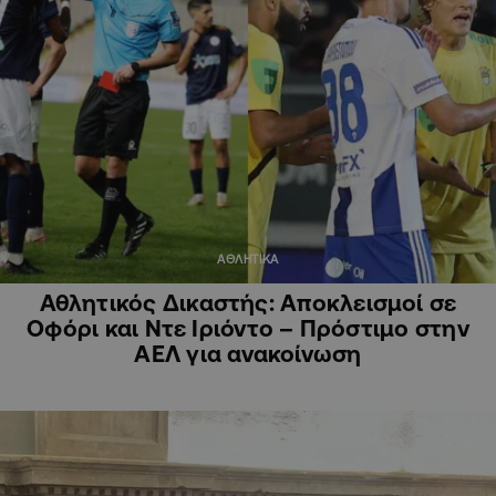
ΑΘΛΗΤΙΚΑ
Αθλητικός Δικαστής: Αποκλεισμοί σε
Οφόρι και Ντε Ιριόντο – Πρόστιμο στην
ΑΕΛ για ανακοίνωση