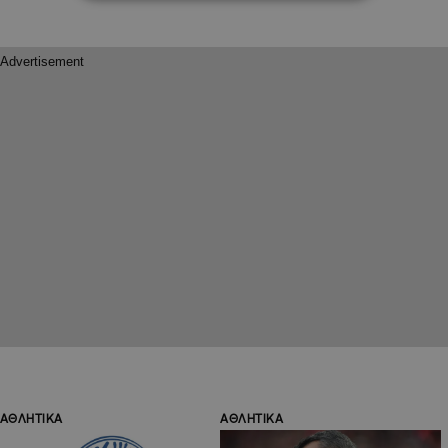
ΑΘΛΗΤΙΚΑ
ΑΘΛΗΤΙΚΑ