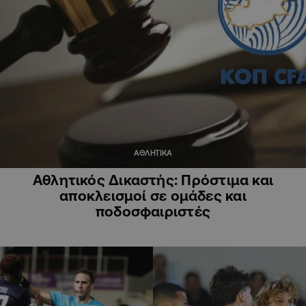
ΑΘΛΗΤΙΚΑ
Αθλητικός Δικαστής: Πρόστιμα και
αποκλεισμοί σε ομάδες και
ποδοσφαιριστές