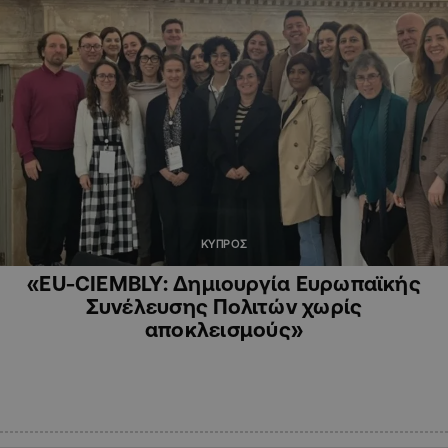
ΚΥΠΡΟΣ
«EU-CIEMBLY: Δημιουργία Ευρωπαϊκής
Συνέλευσης Πολιτών χωρίς
αποκλεισμούς»