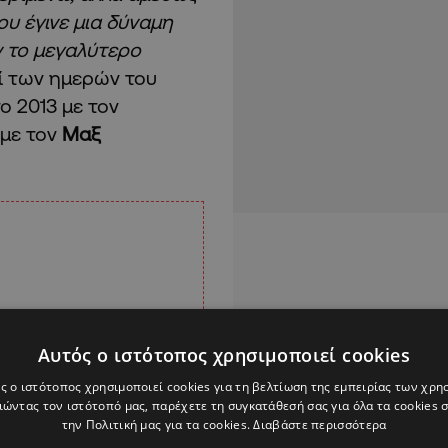
ου έγινε μια δύναμη
ν το μεγαλύτερο
πί των ημερών του
ο 2013 με τον
 με τον
Μαξ
Αυτός ο ιστότοπος χρησιμοποιεί cookies
ς ο ιστότοπος χρησιμοποιεί cookies για τη βελτίωση της εμπειρίας των χρη
ώντας τον ιστότοπό μας, παρέχετε τη συγκατάθεσή σας για όλα τα cookies
την Πολιτική μας για τα cookies.
Διαβάστε περισσότερα