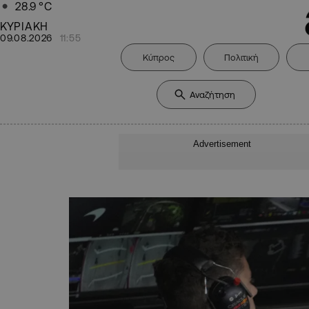
28.9
°C
ΚΥΡΙΑΚΗ
09.08.2026
11:55
Κύπρος
Πολιτική
Advertisement