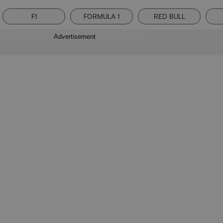
F1
FORMULA 1
RED BULL
Advertisement