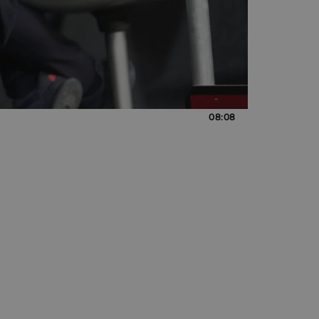
08:08