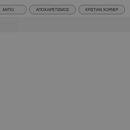
ΑΝΤΙΟ
ΑΠΟΧΑΙΡΕΤΙΣΜΟΣ
ΚΡΙΣΤΙΑΝ ΧΟΡΝΕΡ