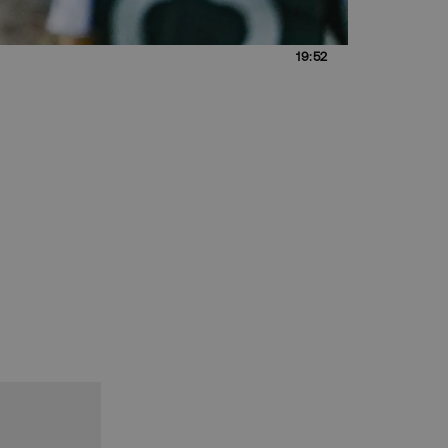
19:52