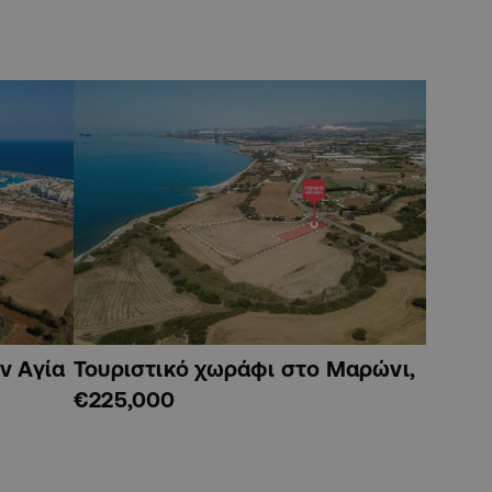
ν Αγία
Τουριστικό χωράφι στο Μαρώνι,
€225,000