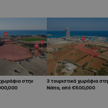
ά χωράφια στην
3 τουριστικά χωράφια στη
000,000
Νάπα, από €500,000