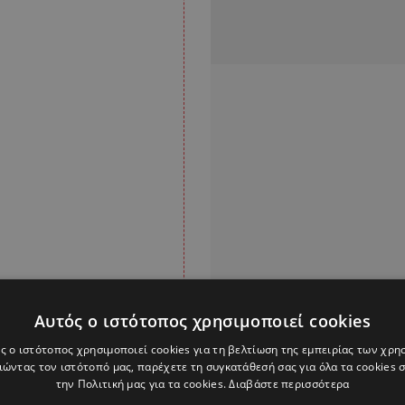
Αυτός ο ιστότοπος χρησιμοποιεί cookies
ς ο ιστότοπος χρησιμοποιεί cookies για τη βελτίωση της εμπειρίας των χρη
υ, ο Σάντσες
ώντας τον ιστότοπό μας, παρέχετε τη συγκατάθεσή σας για όλα τα cookies
αϊκός
τον
την Πολιτική μας για τα cookies.
Διαβάστε περισσότερα