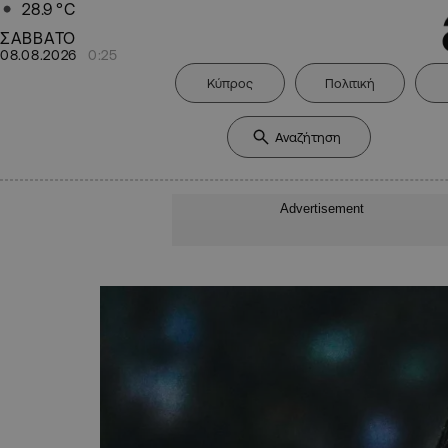
28.9
°C
ΣΑΒΒΑΤΟ
08.08.2026
0:25
Κύπρος
Πολιτική
Advertisement