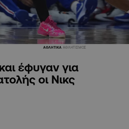
ΑΘΛΗΤΙΚΑ
ΑΘΛΗΤΙΣΜΟΣ
και έφυγαν για
ατολής οι Νικς