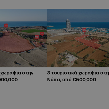
ά χωράφια στην
3 τουριστικά χωράφια στη
000,000
Νάπα, από €500,000