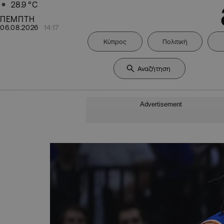
28.9
°C
ΠΕΜΠΤΗ
06.08.2026
14:17
Κύπρος
Πολιτική
Advertisement