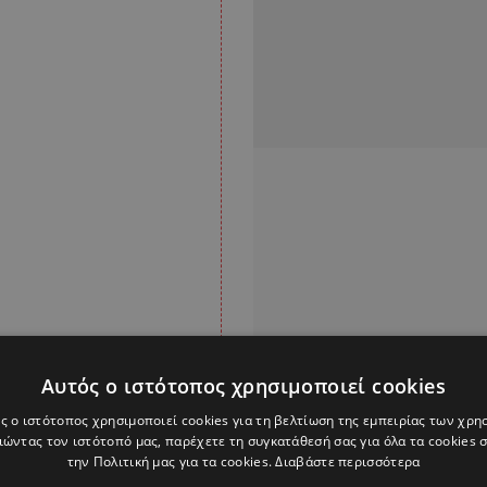
Αυτός ο ιστότοπος χρησιμοποιεί cookies
ς ο ιστότοπος χρησιμοποιεί cookies για τη βελτίωση της εμπειρίας των χρη
ώντας τον ιστότοπό μας, παρέχετε τη συγκατάθεσή σας για όλα τα cookies
ντους που σκόραραν
την Πολιτική μας για τα cookies.
Διαβάστε περισσότερα
διαδικασία των