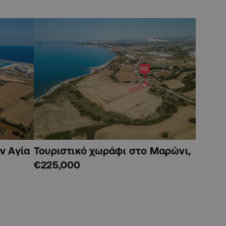
ν Αγία
Τουριστικό χωράφι στο Μαρώνι,
€225,000