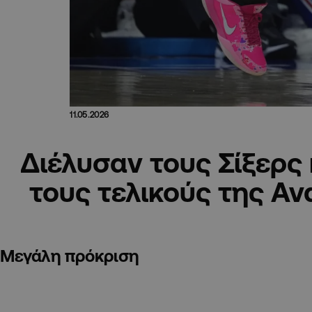
11.05.2026
Διέλυσαν τους Σίξερς 
τους τελικούς της Αν
Μεγάλη πρόκριση