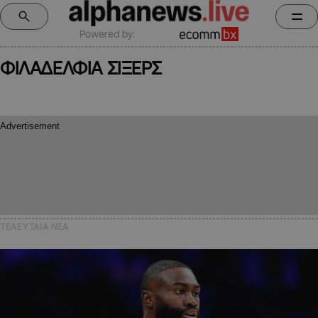
Powered by:
ΦΙΛΑΔΕΛΦΙΑ ΣΙΞΕΡΣ
ΤΕΛΕΥΤΑΙΑ NEA