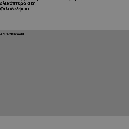
ελικόπτερο στη
Φιλαδέλφεια