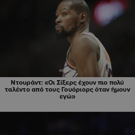
ΑΘΛΗΤΙΚΑ
Ντουράντ: «Οι Σίξερς έχουν πιο πολύ
ταλέντο από τους Γουόριορς όταν ήμουν
εγώ»