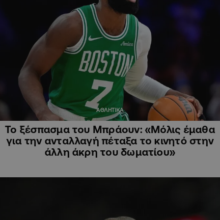
ΑΘΛΗΤΙΚΑ
Το ξέσπασμα του Μπράουν: «Μόλις έμαθα
για την ανταλλαγή πέταξα το κινητό στην
άλλη άκρη του δωματίου»