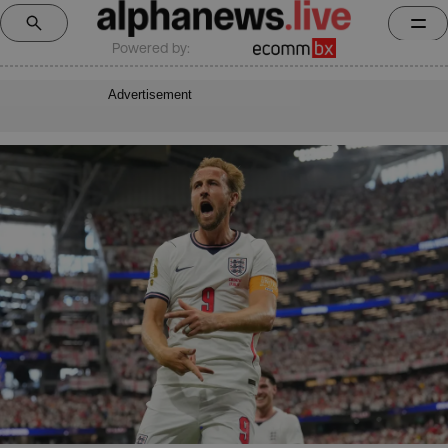
Powered by:
Advertisement