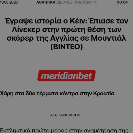
00:04
18.06.2026
ΑΘΛΗΤΙΚΑ
ΔΙΕΘΝΕΣ ΠΟΔΟΣΦΑΙΡΟ
Έγραψε ιστορία ο Κέιν: Έπιασε τον
Λίνεκερ στην πρώτη θέση των
σκόρερ της Αγγλίας σε Μουντιάλ
(ΒΙΝΤΕΟ)
Χάρη στα δύο τέρματα κόντρα στην Κροατία
ALPHANEWSLIVE
Εκπληκτικό πρώτο μέρος στην αναμέτρηση της