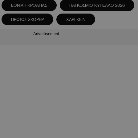
ΕΘΝΙΚΗ ΚΡΟΑΤΙΑΣ
ΠΑΓΚΟΣΜΙΟ ΚΥΠΕΛΛΟ 2026
ΠΡΩΤΟΣ ΣΚΟΡΕΡ
ΧΑΡΙ ΚΕΙΝ
Advertisement