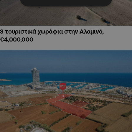
3 τουριστικά χωράφια στην Αλαμινό,
€4,000,000