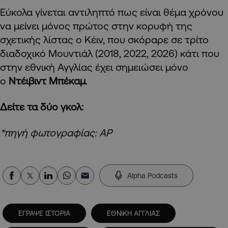
Εύκολα γίνεται αντιληπτό πως είναι θέμα χρόνου
να μείνει μόνος πρώτος στην κορυφή της
σχετικής λίστας ο Κέιν, που σκόραρε σε τρίτο
διαδοχικό Μουντιάλ (2018, 2022, 2026) κάτι που
στην εθνική Αγγλίας έχει σημειώσει μόνο
ο
Ντέιβιντ Μπέκαμ
.
Δείτε τα δύο γκολ:
*πηγή φωτογραφίας: AP
Alpha Podcasts
ΕΓΡΑΨΕ ΙΣΤΟΡΙΑ
ΕΘΝΙΚΗ ΑΓΓΛΙΑΣ