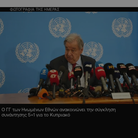
ΦΩΤΟΓΡΑΦΙΑ ΤΗΣ ΗΜΕΡΑΣ
Ο ΓΓ των Ηνωμένων Εθνών ανακοινώνει την σύγκληση
συνάντησης 5+1 για το Κυπριακό