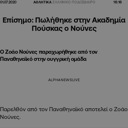
16:16
01.07.2020
ΑΘΛΗΤΙΚΑ
ΕΛΛΗΝΙΚΟ ΠΟΔΟΣΦΑΙΡΟ
Επίσημο: Πωλήθηκε στην Ακαδημία
Πούσκας ο Νούνες
Ο Ζοάο Νούνες παραχωρήθηκε από τον
Παναθηναϊκό στην ουγγρική ομάδα
ALPHANEWSLIVE
Παρελθόν από τον Παναθηναϊκό αποτελεί ο Ζοάο
Νούνες.