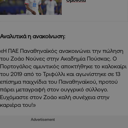
Αναλυτικά η ανακοίνωση:
«Η ΠΑΕ Παναθηναϊκός ανακοινώνει την πώληση
του Ζοάο Νούνες στην Ακαδημία Πούσκας. Ο
Πορτογάλος αμυντικός αποκτήθηκε το καλοκαίρι
του 2019 από το Τριφύλλι και αγωνίστηκε σε 13
επίσημα παιχνίδια του Παναθηναϊκού, προτού
πάρει μεταγραφή στον ουγγρικό σύλλογο.
Ευχόμαστε στον Ζοάο καλή συνέχεια στην
καριέρα του!»
Advertisement