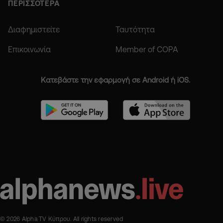
ΠΕΡΙΣΣΟΤΕΡΑ
Διαφημιστείτε
Ταυτότητα
Επικοινωνία
Member of COPA
Κατεβάστε την εφαρμογή σε Android ή iOS.
© 2026 Alpha TV Κύπρου. All rights reserved