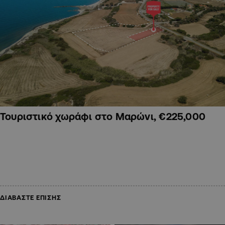
Τουριστικό χωράφι στο Μαρώνι, €225,000
ΔΙΑΒΑΣΤΕ ΕΠΙΣΗΣ