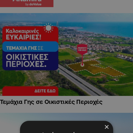
Τεμάχια Γης σε Οικιστικές Περιοχές
×