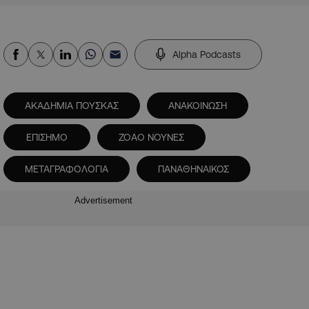
Alpha Podcasts
ΑΚΑΔΗΜΙΑ ΠΟΥΣΚΑΣ
ΑΝΑΚΟΙΝΩΣΗ
ΕΠΙΣΗΜΟ
ΖΟΑΟ ΝΟΥΝΕΣ
ΜΕΤΑΓΡΑΦΟΛΟΓΙΑ
ΠΑΝΑΘΗΝΑΙΚΟΣ
Advertisement