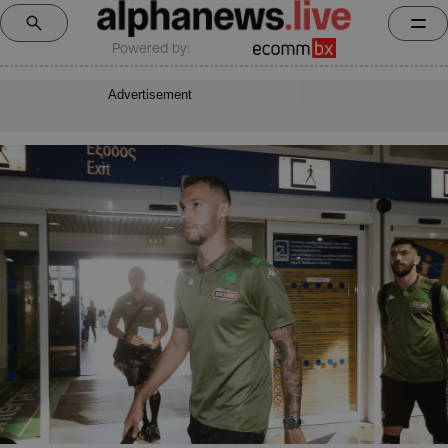
Powered by:
Advertisement