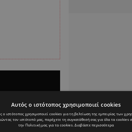
Αυτός ο ιστότοπος χρησιμοποιεί cookies
ς ο ιστότοπος χρησιμοποιεί cookies για τη βελτίωση της εμπειρίας των χρη
ώντας τον ιστότοπό μας, παρέχετε τη συγκατάθεσή σας για όλα τα cookies
την Πολιτική μας για τα cookies.
Διαβάστε περισσότερα
Alpha Podcasts