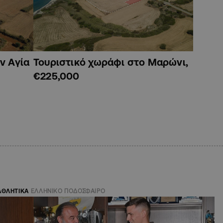
ν Αγία
Τουριστικό χωράφι στο Μαρώνι,
€225,000
ΑΘΛΗΤΙΚΑ
ΕΛΛΗΝΙΚΟ ΠΟΔΟΣΦΑΙΡΟ