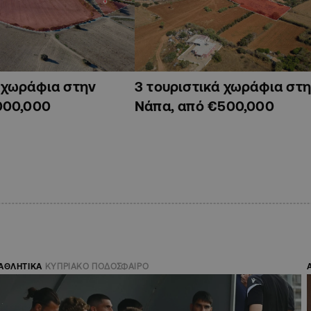
ά χωράφια στην
3 τουριστικά χωράφια στη
000,000
Νάπα, από €500,000
ΑΘΛΗΤΙΚΑ
ΚΥΠΡΙΑΚΟ ΠΟΔΟΣΦΑΙΡΟ