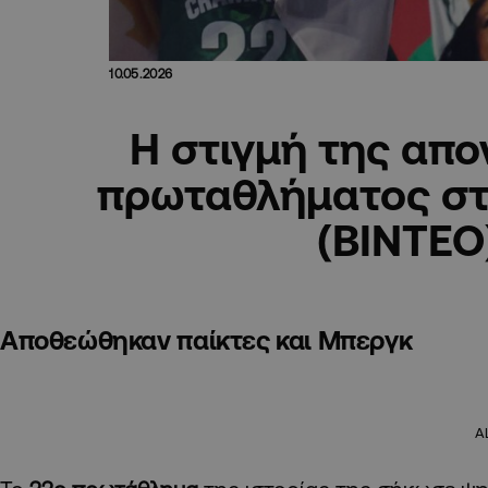
10.05.2026
Η στιγμή της απο
πρωταθλήματος στ
(ΒΙΝΤΕΟ
Αποθεώθηκαν παίκτες και Μπεργκ
A