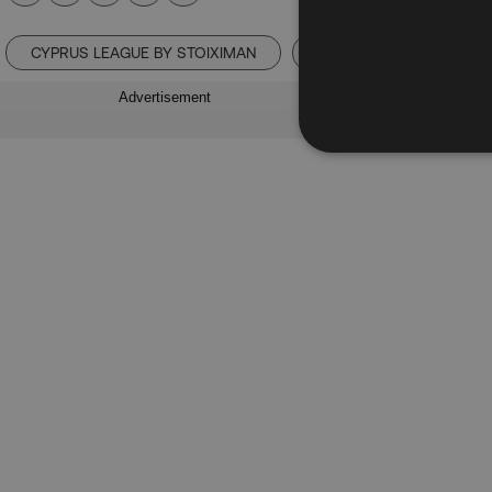
CYPRUS LEAGUE BY STOIXIMAN
ΑΠΟΝΟΜΗ
Ο
Advertisement