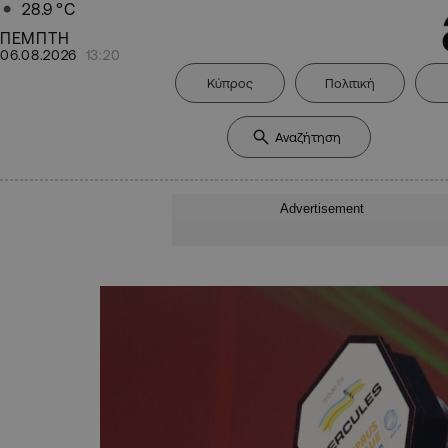
28.9
°C
ΠΕΜΠΤΗ
06.08.2026
13:20
Κύπρος
Πολιτική
Advertisement