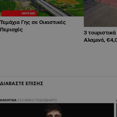
Τεμάχια Γης σε Οικιστικές
Περιοχές
3 τουριστικ
Αλαμινό, €4,
ΔΙΑΒΑΣΤΕ ΕΠΙΣΗΣ
ΑΘΛΗΤΙΚΑ
ΕΛΛΗΝΙΚΟ ΠΟΔΟΣΦΑΙΡΟ