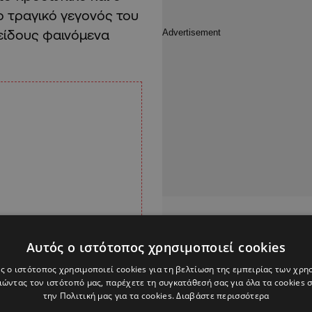
 τραγικό γεγονός του
 είδους φαινόμενα
Αυτός ο ιστότοπος χρησιμοποιεί cookies
ς ο ιστότοπος χρησιμοποιεί cookies για τη βελτίωση της εμπειρίας των χρη
ώντας τον ιστότοπό μας, παρέχετε τη συγκατάθεσή σας για όλα τα cookies
την Πολιτική μας για τα cookies.
Διαβάστε περισσότερα