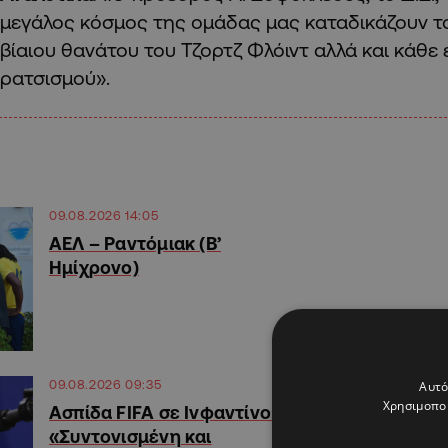
μεγάλος κόσμος της ομάδας μας καταδικάζουν το
βίαιου θανάτου του Τζορτζ Φλόιντ αλλά και κάθε
ρατσισμού».
09.08.2026 14:05
ΑΕΛ – Ραντόμιακ (Β’
Ημίχρονο)
09.08.2026 09:35
Αυτό
Χρησιμοποι
Ασπίδα FIFA σε Ινφαντίνο:
«Συντονισμένη και