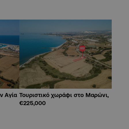
ν Αγία
Τουριστικό χωράφι στο Μαρώνι,
€225,000