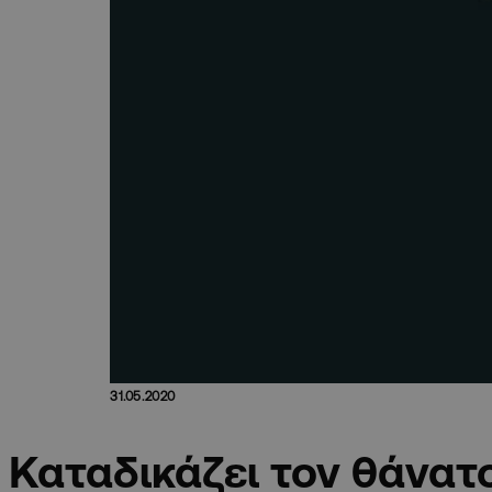
31.05.2020
Καταδικάζει τον θάνατο