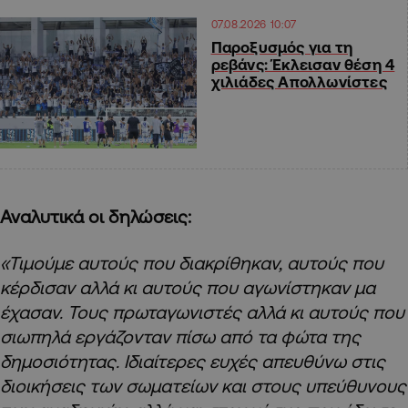
07.08.2026 10:07
Παροξυσμός για τη
ρεβάνς: Έκλεισαν θέση 4
χιλιάδες Απολλωνίστες
Αναλυτικά οι δηλώσεις:
«Τιμούμε αυτούς που διακρίθηκαν, αυτούς που
κέρδισαν αλλά κι αυτούς που αγωνίστηκαν μα
έχασαν. Τους πρωταγωνιστές αλλά κι αυτούς που
σιωπηλά εργάζονταν πίσω από τα φώτα της
δημοσιότητας. Ιδιαίτερες ευχές απευθύνω στις
διοικήσεις των σωματείων και στους υπεύθυνους