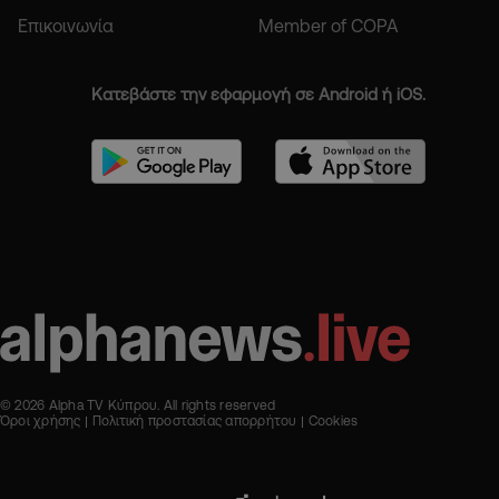
Επικοινωνία
Member of COPA
Κατεβάστε την εφαρμογή σε Android ή iOS.
© 2026 Alpha TV Κύπρου. All rights reserved
Όροι χρήσης
Πολιτική προστασίας απορρήτου
Cookies