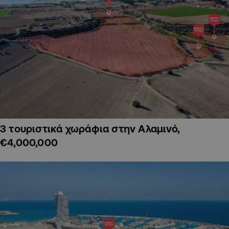
3 τουριστικά χωράφια στην Αλαμινό,
€4,000,000