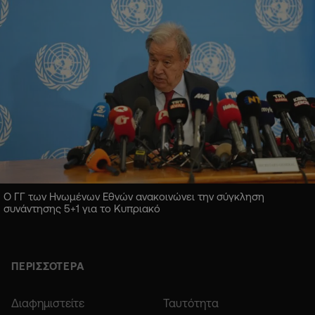
Ο ΓΓ των Ηνωμένων Εθνών ανακοινώνει την σύγκληση
συνάντησης 5+1 για το Κυπριακό
ΠΕΡΙΣΣΟΤΕΡΑ
Διαφημιστείτε
Ταυτότητα