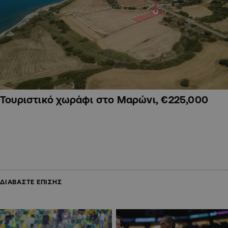
Τουριστικό χωράφι στο Μαρώνι, €225,000
ΔΙΑΒΑΣΤΕ ΕΠΙΣΗΣ