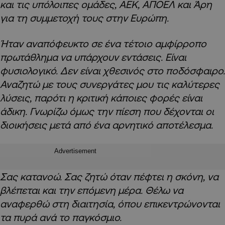
και τις υπόλοιπες ομάδες, ΑΕΚ, ΑΠΟΕΛ και Άρη
για τη συμμετοχή τους στην Ευρώπη.
Ήταν αναπόφευκτο σε ένα τέτοιο αμφίρροπο
πρωτάθλημα να υπάρχουν εντάσεις. Είναι
φυσιολογικό. Δεν είναι χθεσινός στο ποδόσφαιρο.
Αναζητώ με τους συνεργάτες μου τις καλύτερες
λύσεις, παρότι η κριτική κάποιες φορές είναι
άδικη. Γνωρίζω όμως την πίεση που δέχονται οι
διοικήσεις μετά από ένα αρνητικό αποτέλεσμα.
Advertisement
Σας κατανοώ. Σας ζητώ όταν πέφτει η σκόνη, να
βλέπεται και την επόμενη μέρα. Θέλω να
αναφερθώ στη διαιτησία, όπου επικεντρώνονται
τα πυρά ανά το παγκόσμιο.