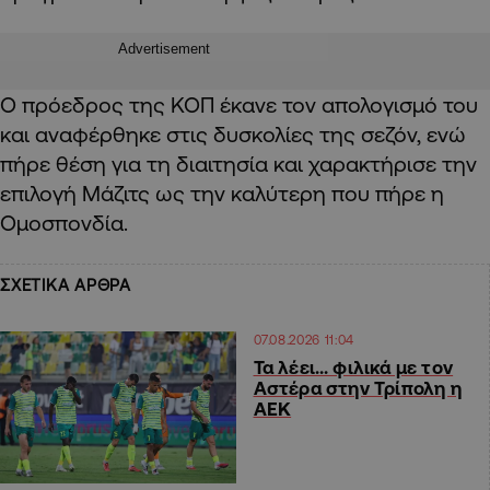
Advertisement
Ο πρόεδρος της ΚΟΠ έκανε τον απολογισμό του
και αναφέρθηκε στις δυσκολίες της σεζόν, ενώ
πήρε θέση για τη διαιτησία και χαρακτήρισε την
επιλογή Μάζιτς ως την καλύτερη που πήρε η
Ομοσπονδία.
ΣΧΕΤΙΚΑ ΑΡΘΡΑ
07.08.2026 11:04
Τα λέει… φιλικά με τον
Αστέρα στην Τρίπολη η
ΑΕΚ