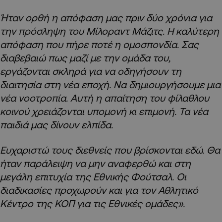
Ήταν ορθή η απόφαση μας πριν δύο χρόνια για
την πρόσληψη του Μίλοραντ Μάζιτς. Η καλύτερη
απόφαση που πήρε ποτέ η ομοσπονδία. Σας
διαβεβαιώ πως μαζί με την ομάδα του,
εργάζονται σκληρά για να οδηγήσουν τη
διαιτησία στη νέα εποχή. Να δημιουργήσουμε μια
νέα νοοτροπία. Αυτή η απαίτηση του φίλαθλου
κοινού χρειάζονται υπομονή κι επιμονή. Τα νέα
παιδιά μας δίνουν ελπίδα.
Ευχαριστώ τους διεθνείς που βρίσκονται εδώ. Θα
ήταν παράλειψη να μην αναφερθώ και στη
μεγάλη επιτυχία της Εθνικής Φούτσαλ. Οι
διαδικασίες προχωρούν και για τον Αθλητικό
Κέντρο της ΚΟΠ για τις Εθνικές ομάδες».