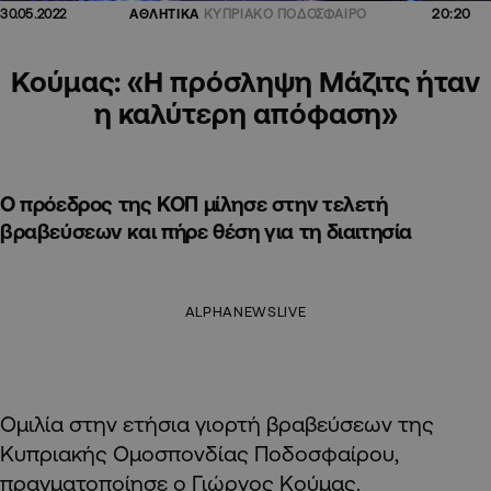
20:20
30.05.2022
ΑΘΛΗΤΙΚΑ
ΚΥΠΡΙΑΚΟ ΠΟΔΟΣΦΑΙΡΟ
Κούμας: «Η πρόσληψη Μάζιτς ήταν
η καλύτερη απόφαση»
Ο πρόεδρος της ΚΟΠ μίλησε στην τελετή
βραβεύσεων και πήρε θέση για τη διαιτησία
ALPHANEWSLIVE
Ομιλία στην ετήσια γιορτή βραβεύσεων της
Κυπριακής Ομοσπονδίας Ποδοσφαίρου,
πραγματοποίησε ο Γιώργος Κούμας.