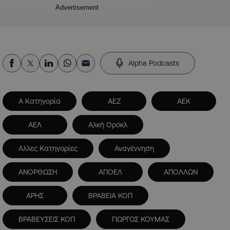
Advertisement
Alpha Podcasts
Α Κατηγορία
ΑΕΖ
ΑΕΚ
ΑΕΛ
Αλκή Ορόκλ
Αλλες Κατηγορίες
Αναγέννηση
ΑΝΟΡΘΩΣΗ
ΑΠΟΕΛ
ΑΠΟΛΛΩΝ
ΑΡΗΣ
ΒΡΑΒΕΙΑ ΚΟΠ
ΒΡΑΒΕΥΣΕΙΣ ΚΟΠ
ΓΙΩΡΓΟΣ ΚΟΥΜΑΣ