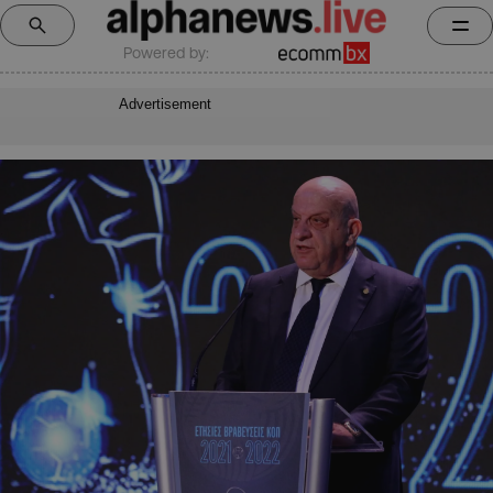
Powered by:
Advertisement