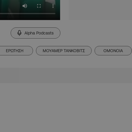
Alpha Podcasts
ΕΡΩΤΗΣΗ
ΜΟΥΑΜΕΡ ΤΑΝΚΟΒΙΤΣ
ΟΜΟΝΟΙΑ