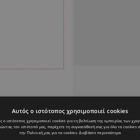
Αυτός ο ιστότοπος χρησιμοποιεί cookies
ς ο ιστότοπος χρησιμοποιεί cookies για τη βελτίωση της εμπειρίας των χρη
ώντας τον ιστότοπό μας, παρέχετε τη συγκατάθεσή σας για όλα τα cookies
την Πολιτική μας για τα cookies.
Διαβάστε περισσότερα