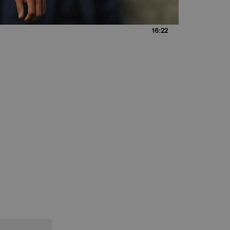
16:22