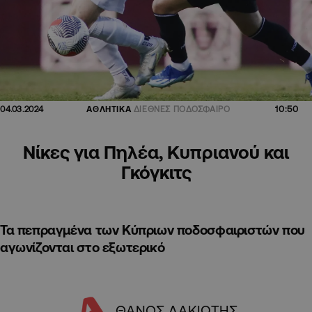
10:50
04.03.2024
ΑΘΛΗΤΙΚΑ
ΔΙΕΘΝΕΣ ΠΟΔΟΣΦΑΙΡΟ
Νίκες για Πηλέα, Κυπριανού και
Γκόγκιτς
Τα πεπραγμένα των Κύπριων ποδοσφαιριστών που
αγωνίζονται στο εξωτερικό
ΘΑΝΟΣ ΛΑΚΙΩΤΗΣ