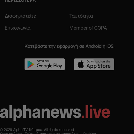
ΠΕΡΙΣΣΟΤΕΡΑ
Διαφημιστείτε
Ταυτότητα
Επικοινωνία
Member of COPA
Κατεβάστε την εφαρμογή σε Android ή iOS.
© 2026 Alpha TV Κύπρου. All rights reserved
Όροι χρήσης
Πολιτική προστασίας απορρήτου
Cookies