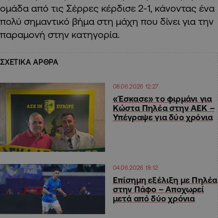
ομάδα από τις Σέρρες κέρδισε 2-1, κάνοντας ένα
πολύ σημαντικό βήμα στη μάχη που δίνει για την
παραμονή στην κατηγορία.
ΣΧΕΤΙΚΑ ΑΡΘΡΑ
08.06.2026 12:27
«Έσκασε» το φιρμάνι για
Κώστα Πηλέα στην ΑΕΚ –
Υπέγραψε για δύο χρόνια
04.06.2026 18:12
Επίσημη εξέλιξη με Πηλέα
στην Πάφο – Αποχωρεί
μετά από δύο χρόνια