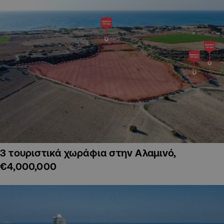
3 τουριστικά χωράφια στην Αλαμινό,
€4,000,000