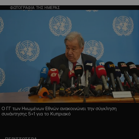
ΦΩΤΟΓΡΑΦΙΑ ΤΗΣ ΗΜΕΡΑΣ
Ο ΓΓ των Ηνωμένων Εθνών ανακοινώνει την σύγκληση
συνάντησης 5+1 για το Κυπριακό