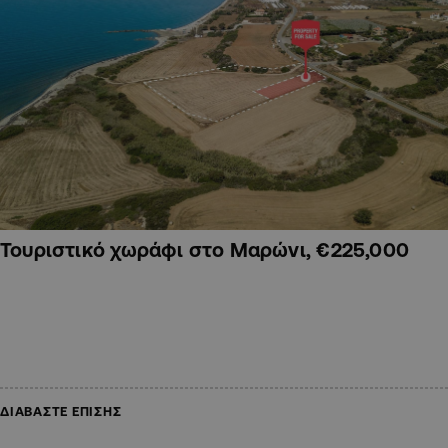
Τουριστικό χωράφι στο Μαρώνι, €225,000
ΔΙΑΒΑΣΤΕ ΕΠΙΣΗΣ