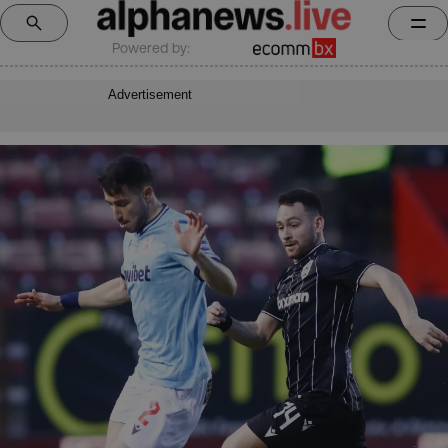
Powered by:
Advertisement