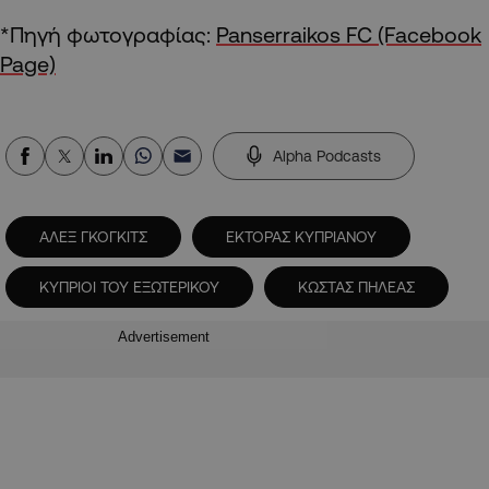
*Πηγή φωτογραφίας:
Panserraikos FC (Facebook
Page)
Alpha Podcasts
ΑΛΕΞ ΓΚΟΓΚΙΤΣ
ΕΚΤΟΡΑΣ ΚΥΠΡΙΑΝΟΥ
ΚΥΠΡΙΟΙ ΤΟΥ ΕΞΩΤΕΡΙΚΟΥ
ΚΩΣΤΑΣ ΠΗΛΕΑΣ
Advertisement