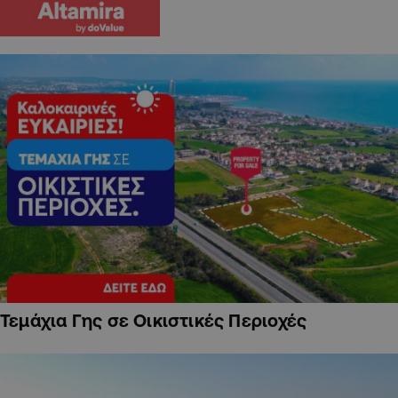
Τεμάχια Γης σε Οικιστικές Περιοχές