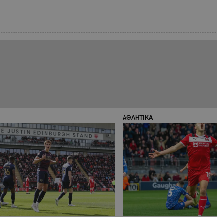
ΑΘΛΗΤΙΚΑ