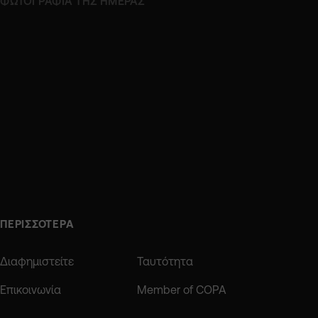
ΦΩΤΟΓΡΑΦΙΑ ΤΗΣ ΗΜΕΡΑΣ
ΠΕΡΙΣΣΟΤΕΡΑ
Διαφημιστείτε
Ταυτότητα
Επικοινωνία
Member of COPA