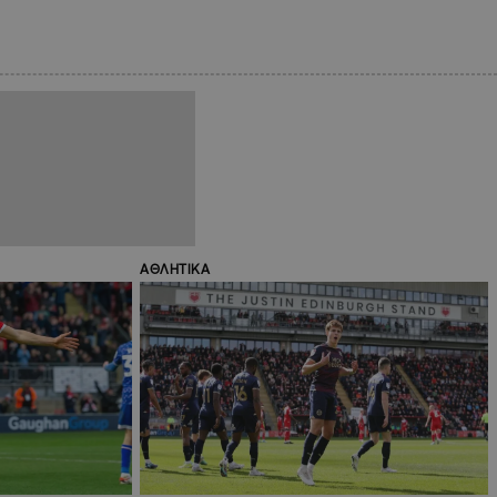
ΑΘΛΗΤΙΚΑ