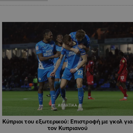
ΑΘΛΗΤΙΚΑ
Κύπριοι του εξωτερικού: Επιστροφή με γκολ για
τον Κυπριανού