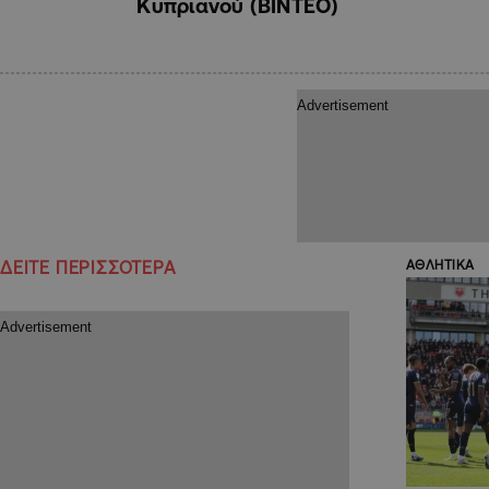
Κυπριανού (ΒΙΝΤΕΟ)
ΔΕΙΤΕ ΠΕΡΙΣΣΟΤΕΡΑ
ΑΘΛΗΤΙΚΑ