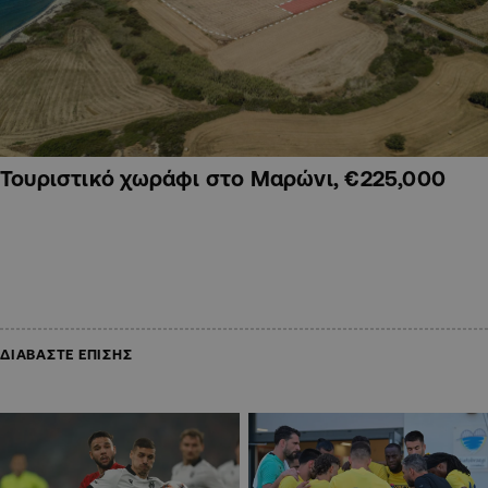
Τουριστικό χωράφι στο Μαρώνι, €225,000
ΔΙΑΒΑΣΤΕ ΕΠΙΣΗΣ