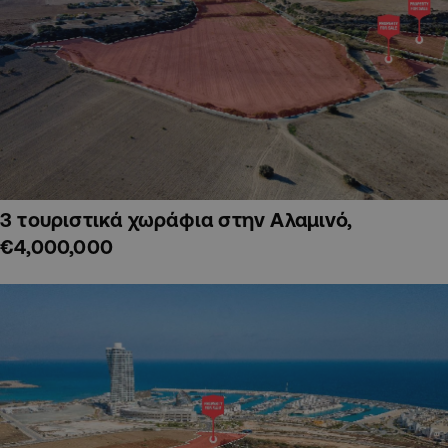
3 τουριστικά χωράφια στην Αλαμινό,
€4,000,000