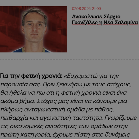
07.08.2026 21:09
Ανακοίνωσε Σέρχιο
Γκονζάλες η Νέα Σαλαμίνα
Για την φετινή χρονιά:
«Ευχαριστώ για την
παρουσία σας. Πριν ξεκινήσω με τους στόχους,
θα ήθελα να πω ότι η φετινή χρονιά είναι ένα
ακόμα βήμα. Στόχος μας είναι να κάνουμε μια
πλήρως ανταγωνιστική ομάδα με πάθος,
πειθαρχία και αγωνιστική ταυτότητα. Γνωρίζουμε
τις οικονομικές ανισότητες των ομάδων στην
πρώτη κατηγορία, έχουμε πίστη στις δυνάμεις