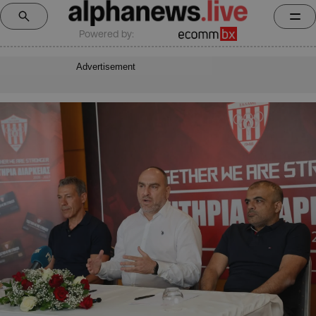
Powered by:
Advertisement