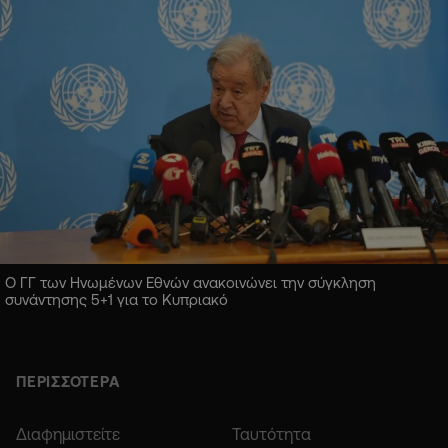
Ο ΓΓ των Ηνωμένων Εθνών ανακοινώνει την σύγκληση
συνάντησης 5+1 για το Κυπριακό
ΠΕΡΙΣΣΟΤΕΡΑ
Διαφημιστείτε
Ταυτότητα