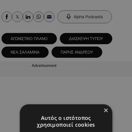
Alpha Podcasts
ΑΓΩΝΙΣΤΙΚΟ ΠΛΑΝΟ
ΔΙΑΣΚΕΨΗ ΤΥΠΟΥ
ΝΕΑ ΣΑΛΑΜΙΝΑ
ΠΑΡΗΣ ΑΝΔΡΕΟΥ
Advertisement
×
Αυτός ο ιστότοπος
χρησιμοποιεί cookies