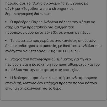
παρουσίασε το πλάνο οικονομικής ενίσχυσης με
σύνθημα «Together we are stronger» σε
δημοσιογραφική διάσκεψη.
Ο πρόεδρος Πάρης Ανδρέου κάλεσε τον κόσμο να
στηρίξει την προσπάθεια για αύξηση του
προϋπολογισμού κατά 25-30% σε σχέση με πέρσι.
Το σωματείο προχωρά σε ανακαινίσεις υποδομών,
όπως αποδυτήρια και μπουτίκ, με δικά του κονδύλια που
ενδέχεται να ξεπεράσουν τις 100.000 ευρώ.
Στόχος του πετοσφαιρικού τμήματος για τη νέα
περίοδο είναι η κατάκτηση του πρωταθλήματος και του
κυπέλλου για την επιστροφή στις επιτυχίες.
Η διοίκηση παραμένει σε επαφή με ενδιαφερόμενο
επενδυτή, ωστόσο δεν υπάρχει προς το παρόν κάποια
επίσημη ανακοίνωση για το θέμα.