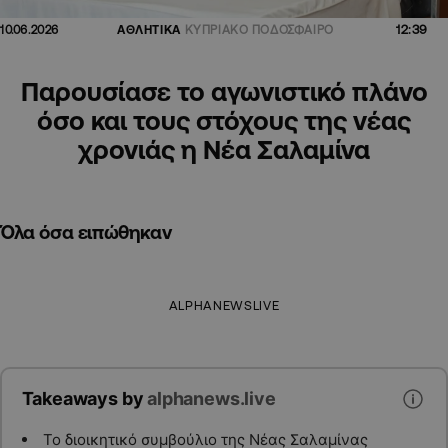
12:39
10.06.2026
ΑΘΛΗΤΙΚΑ
ΚΥΠΡΙΑΚΟ ΠΟΔΟΣΦΑΙΡΟ
Παρουσίασε το αγωνιστικό πλάνο
όσο και τους στόχους της νέας
χρονιάς η Νέα Σαλαμίνα
Όλα όσα ειπώθηκαν
ALPHANEWSLIVE
Takeaways by
alphanews.live
Το διοικητικό συμβούλιο της Νέας Σαλαμίνας