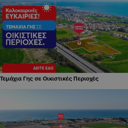
Τεμάχια Γης σε Οικιστικές Περιοχές