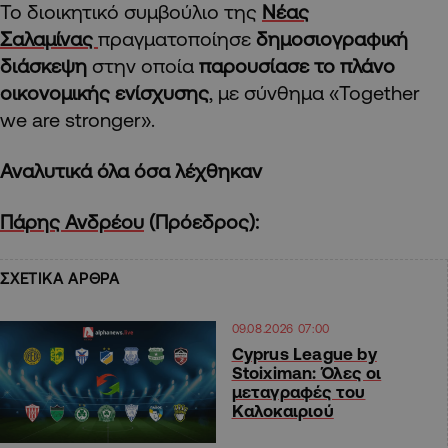
Το διοικητικό συμβούλιο της
Νέας
Σαλαμίνας
πραγματοποίησε
δημοσιογραφική
διάσκεψη
στην οποία
παρουσίασε το πλάνο
οικονομικής ενίσχυσης
, με σύνθημα «Together
we are stronger».
Αναλυτικά όλα όσα λέχθηκαν
Πάρης Ανδρέου
(Πρόεδρος):
ΣΧΕΤΙΚΑ ΑΡΘΡΑ
09.08.2026 07:00
Cyprus League by
Stoiximan: Όλες οι
μεταγραφές του
Καλοκαιριού