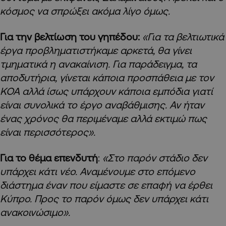
κόσμος να σπρώξει ακόμα λίγο όμως.
Για την βελτίωση του γηπέδου:
«Για τα βελτιωτικά
έργα προβληματιστήκαμε αρκετά, θα γίνει
τμηματικά η ανακαίνιση. Για παράδειγμα, τα
αποδυτήρια, γίνεται κάποια προσπάθεια με τον
ΚΟΑ αλλά ίσως υπάρχουν κάποια εμπόδια γιατί
είναι συνολικά το έργο αναβάθμισης. Αν ήταν
ένας χρόνος θα περιμέναμε αλλά εκτιμώ πως
είναι περισσότερος».
Για το θέμα επενδυτή
:
«Στο παρόν στάδιο δεν
υπάρχει κάτι νέο. Αναμένουμε στο επόμενο
διάστημα έναν που είμαστε σε επαφή να έρθει
Κύπρο. Προς το παρόν όμως δεν υπάρχει κάτι
ανακοινώσιμο».