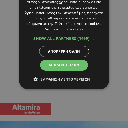
Αυτός ο ιστότοπος χρησιμοποιεί cookies για
τη βελτίωση της εμπειρίας των χρηστών.
Χρησιμοποιώντας τον ιστότοπό μας, παρέχετε
τη συγκατάθεσή σας για όλα τα cookies
σύμφωνα με την Πολιτική μας για τα cookies.
Διαβάστε περισσότερα
SHOW ALL PARTNERS
(1499) →
ΑΠΌΡΡΙΨΗ ΌΛΩΝ
ΑΠΟΔΟΧΉ ΌΛΩΝ
ΕΜΦΆΝΙΣΗ ΛΕΠΤΟΜΕΡΕΙΏΝ