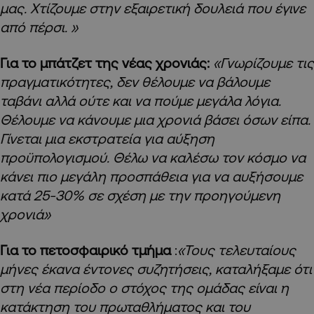
μας. Χτίζουμε στην εξαιρετική δουλειά που έγινε
από πέρσι. »
Για το μπάτζετ της νέας χρονιάς:
«Γνωρίζουμε τις
πραγματικότητες, δεν θέλουμε να βάλουμε
ταβάνι αλλά ούτε και να πούμε μεγάλα λόγια.
Θέλουμε να κάνουμε μια χρονιά βάσει όσων είπα.
Γίνεται μια εκστρατεία για αύξηση
προϋπολογισμού. Θέλω να καλέσω τον κόσμο να
κάνει πιο μεγάλη προσπάθεια για να αυξήσουμε
κατά 25-30% σε σχέση με την προηγούμενη
χρονιά»
Για το πετοσφαιρικό τμήμα
:
«Τους τελευταίους
μήνες έκανα έντονες συζητήσεις, καταλήξαμε ότι
στη νέα περίοδο ο στόχος της ομάδας είναι η
κατάκτηση του πρωταθλήματος και του