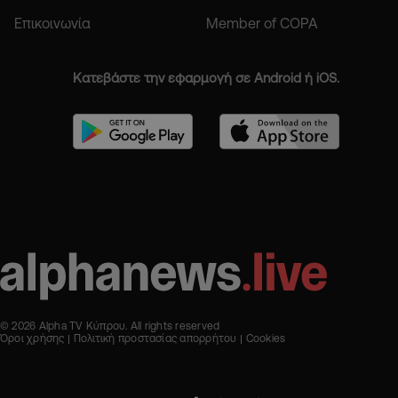
Επικοινωνία
Member of COPA
Κατεβάστε την εφαρμογή σε Android ή iOS.
© 2026 Alpha TV Κύπρου. All rights reserved
Όροι χρήσης
Πολιτική προστασίας απορρήτου
Cookies