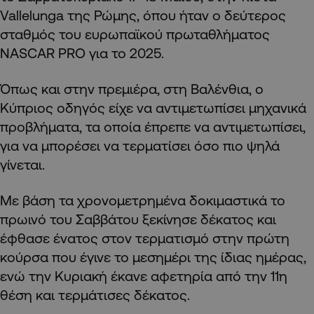
Vallelunga της Ρώμης, όπου ήταν ο δεύτερος
σταθμός του ευρωπαϊκού πρωταθλήματος
NASCAR PRO για το 2025.
Όπως και στην πρεμιέρα, στη Βαλένθια, ο
Κύπριος οδηγός είχε να αντιμετωπίσει μηχανικά
προβλήματα, τα οποία έπρεπε να αντιμετωπίσει,
για να μπορέσει να τερματίσει όσο πιο ψηλά
γίνεται.
Με βάση τα χρονομετρημένα δοκιμαστικά το
πρωινό του Σαββάτου ξεκίνησε δέκατος και
έφθασε ένατος στον τερματισμό στην πρώτη
κούρσα που έγινε το μεσημέρι της ίδιας ημέρας,
ενώ την Κυριακή έκανε αφετηρία από την 11η
θέση και τερμάτισες δέκατος.