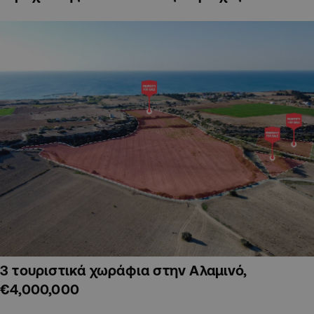
3 τουριστικά χωράφια στην Αλαμινό,
€4,000,000