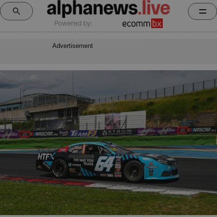
Powered by:
Advertisement