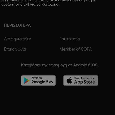
συνάντησης 5+1 για το Κυπριακό
ΠΕΡΙΣΣΟΤΕΡΑ
Διαφημιστείτε
Ταυτότητα
Επικοινωνία
Member of COPA
Κατεβάστε την εφαρμογή σε Android ή iOS.