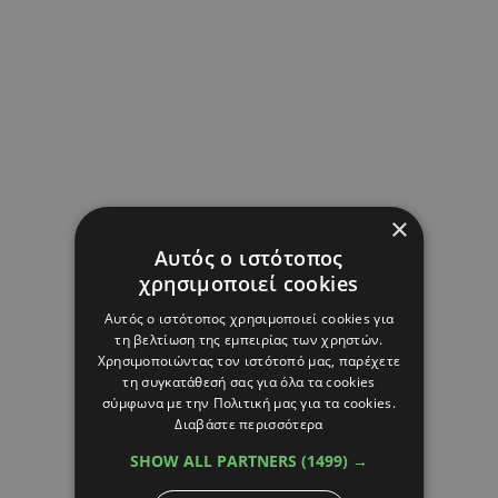
×
Αυτός ο ιστότοπος
χρησιμοποιεί cookies
Αυτός ο ιστότοπος χρησιμοποιεί cookies για
τη βελτίωση της εμπειρίας των χρηστών.
Χρησιμοποιώντας τον ιστότοπό μας, παρέχετε
τη συγκατάθεσή σας για όλα τα cookies
σύμφωνα με την Πολιτική μας για τα cookies.
Διαβάστε περισσότερα
SHOW ALL PARTNERS
(1499) →