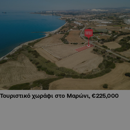
Τουριστικό χωράφι στο Μαρώνι, €225,000