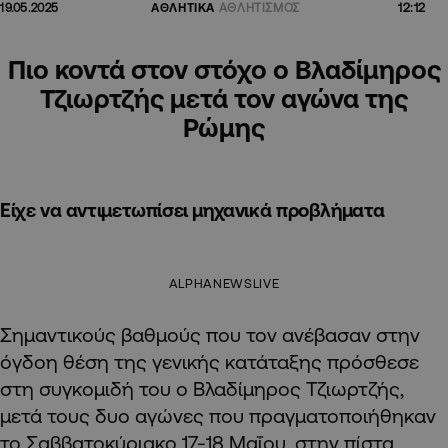
12:12
19.05.2025
ΑΘΛΗΤΙΚΑ
ΑΘΛΗΤΙΣΜΟΣ
Πιο κοντά στον στόχο ο Βλαδίμηρος
Τζιωρτζής μετά τον αγώνα της
Ρώμης
Είχε να αντιμετωπίσει μηχανικά προβλήματα
ALPHANEWSLIVE
Σημαντικούς βαθμούς που τον ανέβασαν στην
όγδοη θέση της γενικής κατάταξης πρόσθεσε
στη συγκομιδή του ο Βλαδίμηρος Τζιωρτζής,
μετά τους δυο αγώνες που πραγματοποιήθηκαν
το Σαββατοκύριακο 17-18 Μαΐου, στην πίστα