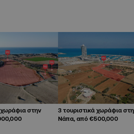
ά χωράφια στην
3 τουριστικά χωράφια στη
000,000
Νάπα, από €500,000