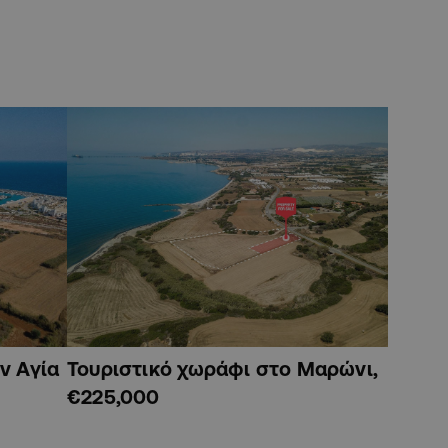
ν Αγία
Τουριστικό χωράφι στο Μαρώνι,
€225,000