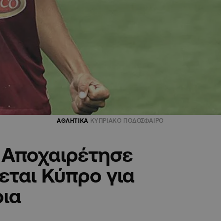
ΑΘΛΗΤΙΚΑ
ΚΥΠΡΙΑΚΟ ΠΟΔΟΣΦΑΙΡΟ
 Αποχαιρέτησε
εται Κύπρο για
οια