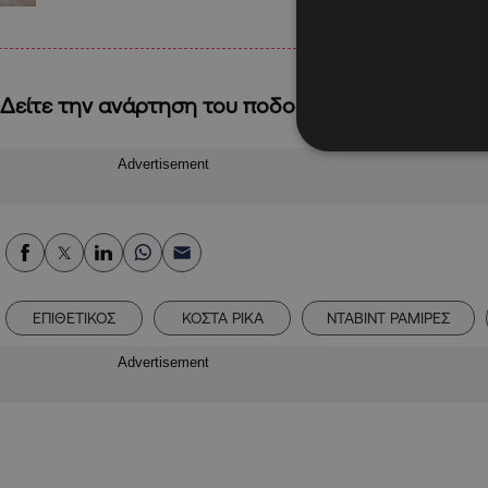
Δείτε την ανάρτηση του ποδοσφαιριστή:
Advertisement
ΕΠΙΘΕΤΙΚΟΣ
ΚΟΣΤΑ ΡΙΚΑ
ΝΤΑΒΙΝΤ ΡΑΜΙΡΕΣ
Advertisement