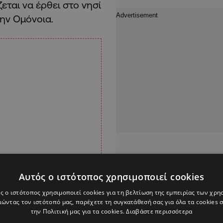
εται να έρθει στο νησί
ην Ομόνοια.
Αυτός ο ιστότοπος χρησιμοποιεί cookies
ς ο ιστότοπος χρησιμοποιεί cookies για τη βελτίωση της εμπειρίας των χρη
ώντας τον ιστότοπό μας, παρέχετε τη συγκατάθεσή σας για όλα τα cookies
την Πολιτική μας για τα cookies.
Διαβάστε περισσότερα