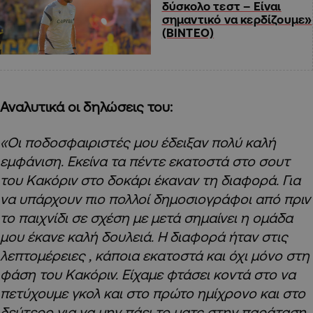
δύσκολο τεστ – Είναι
σημαντικό να κερδίζουμε»
(ΒΙΝΤΕΟ)
Αναλυτικά οι δηλώσεις του:
«Οι ποδοσφαιριστές μου έδειξαν πολύ καλή
εμφάνιση. Εκείνα τα πέντε εκατοστά στο σουτ
του Κακόριν στο δοκάρι έκαναν τη διαφορά. Για
να υπάρχουν πιο πολλοί δημοσιογράφοι από πριν
το παιχνίδι σε σχέση με μετά σημαίνει η ομάδα
μου έκανε καλή δουλειά. Η διαφορά ήταν στις
λεπτομέρειες , κάποια εκατοστά και όχι μόνο στη
φάση του Κακόριν. Είχαμε φτάσει κοντά στο να
πετύχουμε γκολ και στο πρώτο ημίχρονο και στο
δεύτερο για να μην πάει το ματς στην παράταση.