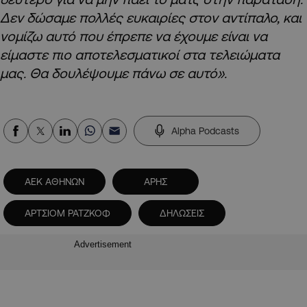
Δεν δώσαμε πολλές ευκαιρίες στον αντίπαλο, και
νομίζω αυτό που έπρεπε να έχουμε είναι να
είμαστε πιο αποτελεσματικοί στα τελειώματα
μας. Θα δουλέψουμε πάνω σε αυτό».
Alpha Podcasts
ΑΕΚ ΑΘΗΝΩΝ
ΑΡΗΣ
ΑΡΤΣΙΟΜ ΡΑΤΖΚΟΦ
ΔΗΛΩΣΕΙΣ
Advertisement