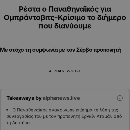
Ρέστα ο Παναθηναϊκός για
Ομπράντοβιτς-Κρίσιμο το διήμερο
που διανύουμε
Με στόχο τη συμφωνία με τον Σέρβο προπονητή
ALPHANEWSLIVE
Takeaways by
alphanews.live
Ο Παναθηναϊκός ανακοίνωσε επίσημα τη λύση της
συνεργασίας του με τον προπονητή Εργκίν Αταμάν από
τη Δευτέρα.