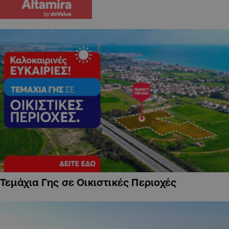
Τεμάχια Γης σε Οικιστικές Περιοχές