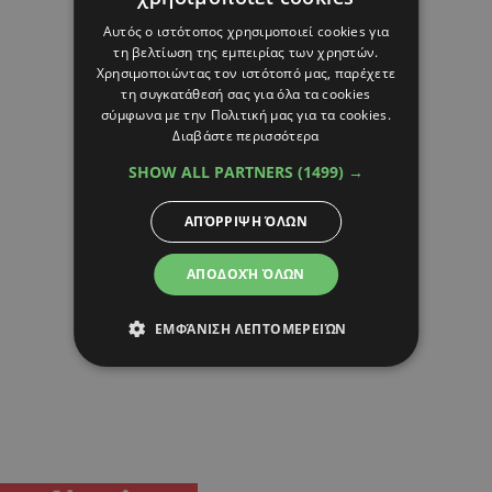
Αυτός ο ιστότοπος χρησιμοποιεί cookies για
τη βελτίωση της εμπειρίας των χρηστών.
Χρησιμοποιώντας τον ιστότοπό μας, παρέχετε
τη συγκατάθεσή σας για όλα τα cookies
σύμφωνα με την Πολιτική μας για τα cookies.
Διαβάστε περισσότερα
SHOW ALL PARTNERS
(1499) →
ΑΠΌΡΡΙΨΗ ΌΛΩΝ
ΑΠΟΔΟΧΉ ΌΛΩΝ
ΕΜΦΆΝΙΣΗ ΛΕΠΤΟΜΕΡΕΙΏΝ