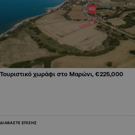
Τουριστικό χωράφι στο Μαρώνι, €225,000
ΔΙΑΒΑΣΤΕ ΕΠΙΣΗΣ