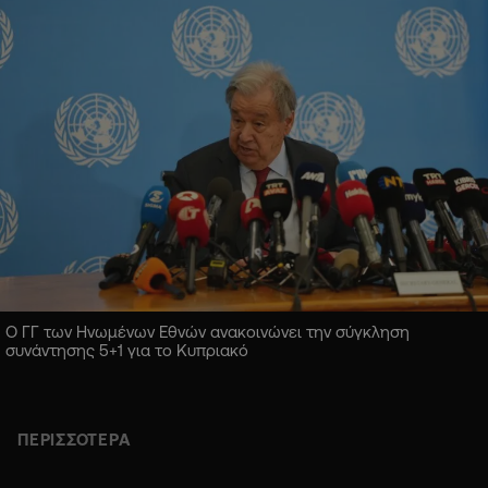
Ο ΓΓ των Ηνωμένων Εθνών ανακοινώνει την σύγκληση
συνάντησης 5+1 για το Κυπριακό
ΠΕΡΙΣΣΟΤΕΡΑ