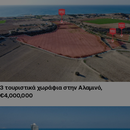
3 τουριστικά χωράφια στην Αλαμινό,
€4,000,000