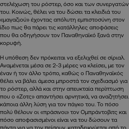
στελέχωση του ρόστερ, όσο και των συνεργατών
του. Κοινώς, θέλει να του δώσει τα κλειδιά του
«μαγαζιού» έχοντας απόλυτη εμπιστοσύνη στον
ίδιο πως θα πάρει τις κατάλληλες αποφάσεις
που θα οδηγήσουν τον Παναθηναϊκό ξανά στην
κορυφή.
Η υπόθεση δεν πρόκειται να εξελιχθεί σε σίριαλ.
Αναμένεται μέσα σε 2-3 μέρες να κλείσει, με τον
έναν ή τον άλλο τρόπο, καθώς ο Παναθηναϊκός
θέλει να βάλει άμεσα μπροστά τον σχεδιασμό για
το ρόστερ, αλλά και στην απευκταία περίπτωση
που ο «Ζοτς» απαντήσει αρνητικά, να αναζητήσει
κάποια άλλη λύση για τον πάγκο του. Το πόσο
πολύ θέλουν οι «πράσινοι» τον Ομπράντοβιτς και
πόσο αποφασισμένοι είναι να του δώσουν τα
πάντα για να τον πείσουν, καταδεικνύεται από το