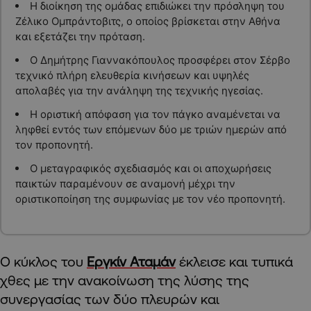
Η διοίκηση της ομάδας επιδιώκει την πρόσληψη του
Ζέλικο Ομπράντοβιτς, ο οποίος βρίσκεται στην Αθήνα
και εξετάζει την πρόταση.
Ο Δημήτρης Γιαννακόπουλος προσφέρει στον Σέρβο
τεχνικό πλήρη ελευθερία κινήσεων και υψηλές
απολαβές για την ανάληψη της τεχνικής ηγεσίας.
Η οριστική απόφαση για τον πάγκο αναμένεται να
ληφθεί εντός των επόμενων δύο με τριών ημερών από
τον προπονητή.
Ο μεταγραφικός σχεδιασμός και οι αποχωρήσεις
παικτών παραμένουν σε αναμονή μέχρι την
οριστικοποίηση της συμφωνίας με τον νέο προπονητή.
Ο κύκλος του
Εργκίν Αταμάν
έκλεισε και τυπικά
χθες με την ανακοίνωση της λύσης της
συνεργασίας των δύο πλευρών και