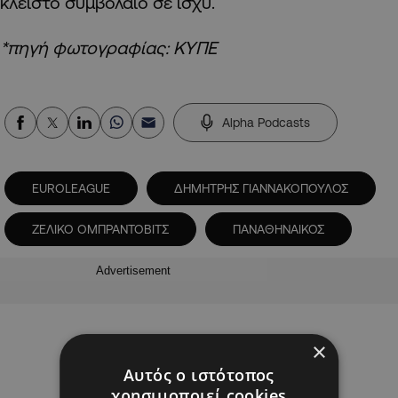
κλειστό συμβόλαιο σε ισχύ.
*πηγή φωτογραφίας: ΚΥΠΕ
Alpha Podcasts
EUROLEAGUE
ΔΗΜΗΤΡΗΣ ΓΙΑΝΝΑΚΟΠΟΥΛΟΣ
ΖΕΛΙΚΟ ΟΜΠΡΑΝΤΟΒΙΤΣ
ΠΑΝΑΘΗΝΑΙΚΟΣ
Advertisement
×
Αυτός ο ιστότοπος
χρησιμοποιεί cookies