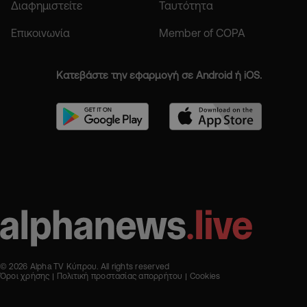
Διαφημιστείτε
Ταυτότητα
Επικοινωνία
Member of COPA
Κατεβάστε την εφαρμογή σε Android ή iOS.
© 2026 Alpha TV Κύπρου. All rights reserved
Όροι χρήσης
Πολιτική προστασίας απορρήτου
Cookies