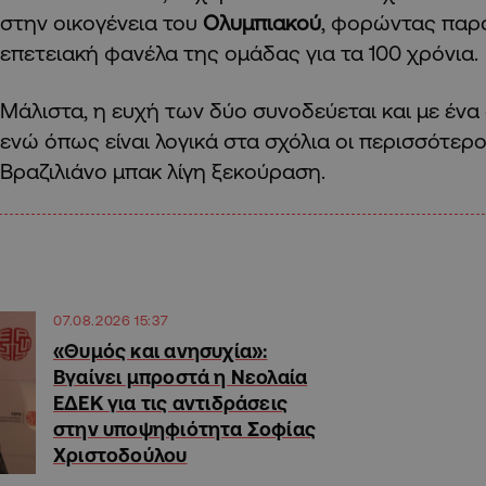
στην οικογένεια του
Ολυμπιακού
, φορώντας παρά
επετειακή φανέλα της ομάδας για τα 100 χρόνια.
Μάλιστα, η ευχή των δύο συνοδεύεται και με ένα
ενώ όπως είναι λογικά στα σχόλια οι περισσότερο
Βραζιλιάνο μπακ λίγη ξεκούραση.
07.08.2026 15:37
«Θυμός και ανησυχία»:
Βγαίνει μπροστά η Νεολαία
ΕΔΕΚ για τις αντιδράσεις
στην υποψηφιότητα Σοφίας
Χριστοδούλου