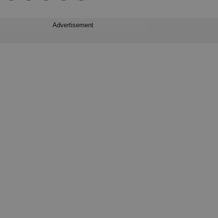
Advertisement