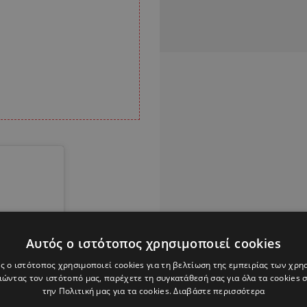
Αυτός ο ιστότοπος χρησιμοποιεί cookies
ς ο ιστότοπος χρησιμοποιεί cookies για τη βελτίωση της εμπειρίας των χρη
ώντας τον ιστότοπό μας, παρέχετε τη συγκατάθεσή σας για όλα τα cookies
την Πολιτική μας για τα cookies.
Διαβάστε περισσότερα