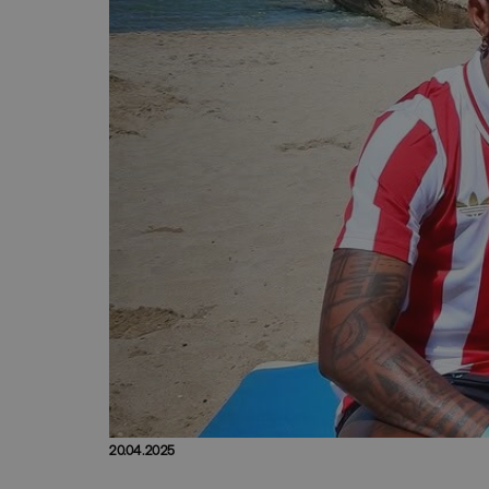
20.04.2025