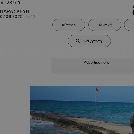
28.9
°C
ΠΑΡΑΣΚΕΥΗ
07.08.2026
15:43
Κύπρος
Πολιτική
Advertisement