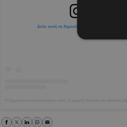
Δείτε αυτή τη δημοσίευση στο Instagram.