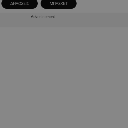
ΔΗΛΩΣΕΙΣ
ΜΠΑΣΚΕΤ
Advertisement