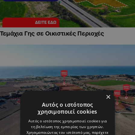
Τεμάχια Γης σε Οικιστικές Περιοχές
×
Αυτός ο ιστότοπος
χρησιμοποιεί cookies
Αυτός ο ιστότοπος χρησιμοποιεί cookies για
τη βελτίωση της εμπειρίας των χρηστών.
Χρησιμοποιώντας τον ιστότοπό μας, παρέχετε