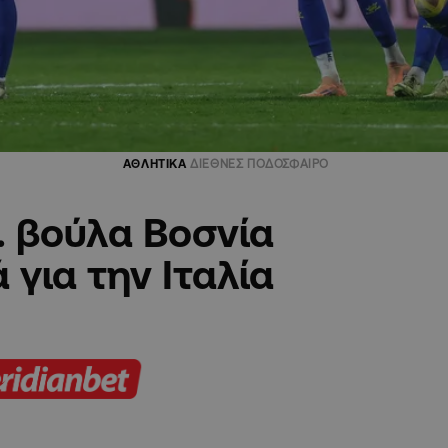
ΑΘΛΗΤΙΚΑ
ΔΙΕΘΝΕΣ ΠΟΔΟΣΦΑΙΡΟ
… βούλα Βοσνία
 για την Ιταλία