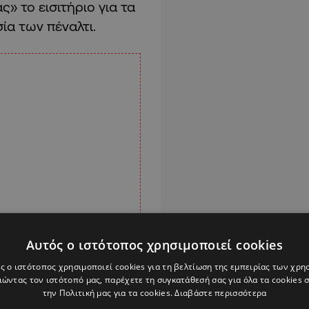
ς» το εισιτήριο για τα
ία των πέναλτι.
Αυτός ο ιστότοπος χρησιμοποιεί cookies
ς ο ιστότοπος χρησιμοποιεί cookies για τη βελτίωση της εμπειρίας των χρη
ώντας τον ιστότοπό μας, παρέχετε τη συγκατάθεσή σας για όλα τα cookies
την Πολιτική μας για τα cookies.
Διαβάστε περισσότερα