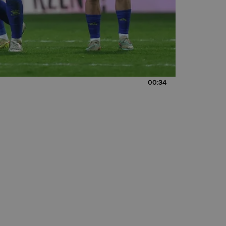
00:34