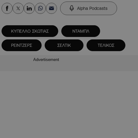
Alpha Podcasts
ΚΥΠΕΛΛΟ ΣΚΩΤΙΑΣ
ΝΤΑΜΠΛ
ΡΕΙΝΤΖΕΡΣ
ΣΕΛΤΙΚ
ΤΕΛΙΚΟΣ
Advertisement