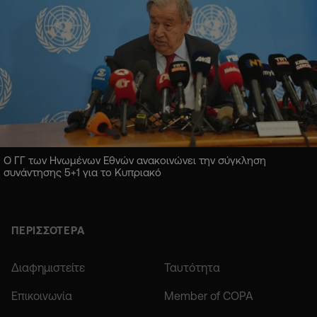
Ο ΓΓ των Ηνωμένων Εθνών ανακοινώνει την σύγκληση
συνάντησης 5+1 για το Κυπριακό
ΠΕΡΙΣΣΟΤΕΡΑ
Διαφημιστείτε
Ταυτότητα
Επικοινωνία
Member of COPA