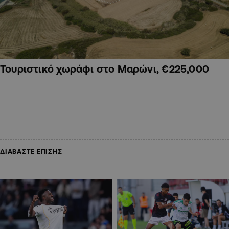
Τουριστικό χωράφι στο Μαρώνι, €225,000
ΔΙΑΒΑΣΤΕ ΕΠΙΣΗΣ