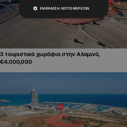
ΕΜΦΆΝΙΣΗ ΛΕΠΤΟΜΕΡΕΙΏΝ
3 τουριστικά χωράφια στην Αλαμινό,
€4,000,000