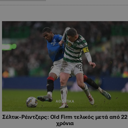
ΑΘΛΗΤΙΚΑ
Σέλτικ-Ρέιντζερς: Old Firm τελικός μετά από 22
χρόνια