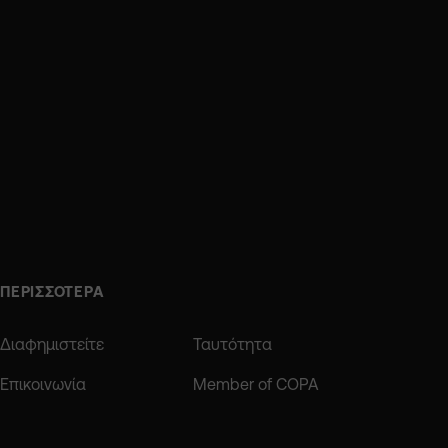
ΠΕΡΙΣΣΟΤΕΡΑ
Διαφημιστείτε
Ταυτότητα
Επικοινωνία
Member of COPA