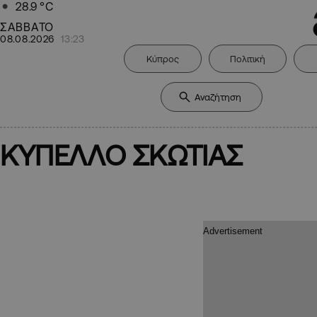
28.9
°C
ΣΑΒΒΑΤΟ
08.08.2026
13:23
Κύπρος
Πολιτική
ΚΥΠΕΛΛΟ ΣΚΩΤΙΑΣ