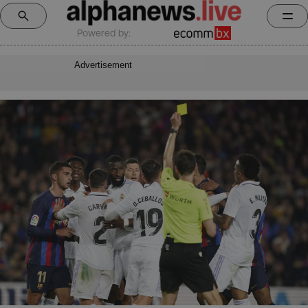
Powered by:
Advertisement