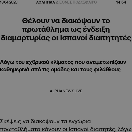
14:54
18.04.2023
ΑΘΛΗΤΙΚΑ
ΔΙΕΘΝΕΣ ΠΟΔΟΣΦΑΙΡΟ
Θέλουν να διακόψουν το
πρωτάθλημα ως ένδειξη
διαμαρτυρίας οι Ισπανοί διαιτητητές
Λόγω του εχθρικού κλίματος που αντιμετωπίζουν
καθημερινά από τις ομάδες και τους φιλάθλους
ALPHANEWSLIVE
Σκέψεις να διακόψουν τα εγχώρια
πρωταθλήματα κάνουν οι Ισπανοί διαιτητές, λόγω