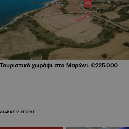
Τουριστικό χωράφι στο Μαρώνι, €225,000
ΔΙΑΒΑΣΤΕ ΕΠΙΣΗΣ