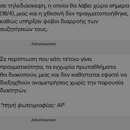
σε τηλεδιάσκεψη, η οποία θα λάβει χώρα σήμερα
(18/4), μιας και η χθεσινή δεν πραγματοποιήθηκε,
καθώς υπήρξαν φόβοι διαρροής των
συζητήσεών τους.
Advertisement
Σε περίπτωση που κάτι τέτοιο γίνει
πραγματικότητα, τα εγχωρία πρωταθλήματα
θα διακοπούν, μιας και δεν καθίσταται εφικτό να
διεξαχθούν αναμετρήσεις χωρίς την παρουσία
διαιτητών.
*πηγή φωτογραφίας: AP
Advertisement