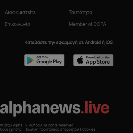
Διαφημιστείτε
Ταυτότητα
Επικοινωνία
Member of COPA
Κατεβάστε την εφαρμογή σε Android ή iOS.
© 2026 Alpha TV Κύπρου. All rights reserved
Όροι χρήσης
Πολιτική προστασίας απορρήτου
Cookies