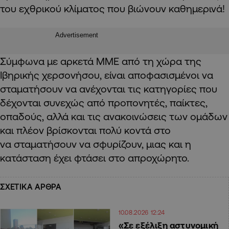
του εχθρικού κλίματος που βιώνουν καθημερινά!
Advertisement
Σύμφωνα με αρκετά ΜΜΕ από τη χώρα της
Ιβηρικής χερσονήσου, είναι αποφασισμένοι να
σταματήσουν να ανέχονται τις κατηγορίες που
δέχονται συνεχώς από προπονητές, παίκτες,
οπαδούς, αλλά και τις ανακοινώσεις των ομάδων
και πλέον βρίσκονται πολύ κοντά στο
να σταματήσουν να σφυρίζουν, μιας και η
κατάσταση έχει φτάσει στο απροχώρητο.
ΣΧΕΤΙΚΑ ΑΡΘΡΑ
10.08.2026 12:24
«Σε εξέλιξη αστυνομική