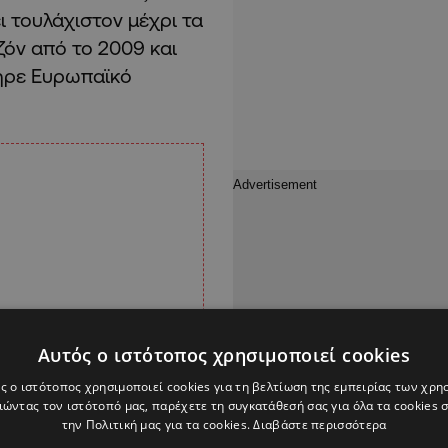
 τουλάχιστον μέχρι τα
όν από το 2009 και
πήρε Ευρωπαϊκό
Αυτός ο ιστότοπος χρησιμοποιεί cookies
ς ο ιστότοπος χρησιμοποιεί cookies για τη βελτίωση της εμπειρίας των χρη
ώντας τον ιστότοπό μας, παρέχετε τη συγκατάθεσή σας για όλα τα cookies
την Πολιτική μας για τα cookies.
Διαβάστε περισσότερα