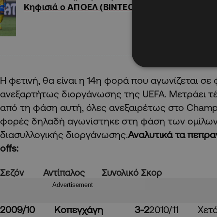
Κηφισιά ο ΑΠΟΕΛ (ΒΙΝΤΕΟ)
Η φετινή, θα είναι η 14η φορά που αγωνίζεται σε 
ανεξαρτήτως διοργάνωσης της UEFA. Μετράει τέ
από τη φάση αυτή, όλες ανεξαιρέτως στο Champ
φορές δηλαδή αγωνίστηκε στη φάση των ομίλων
διασυλλογικής διοργάνωσης.
Αναλυτικά τα πεπρα
offs:
Σεζόν Αντίπαλος Συνολικό Σκορ
Advertisement
2009/10 Κοπεγχάγη 3-2
2010/11 