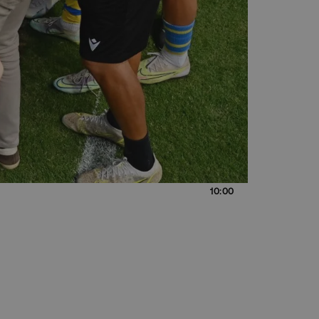
10:00