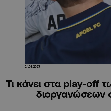
24.08.2023
Τι κάνει στα play-off
διοργανώσεων 