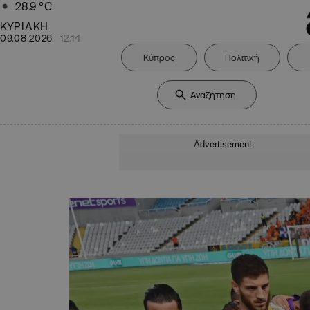
28.9
°C
ΚΥΡΙΑΚΗ
09.08.2026
12:14
Κύπρος
Πολιτική
Advertisement