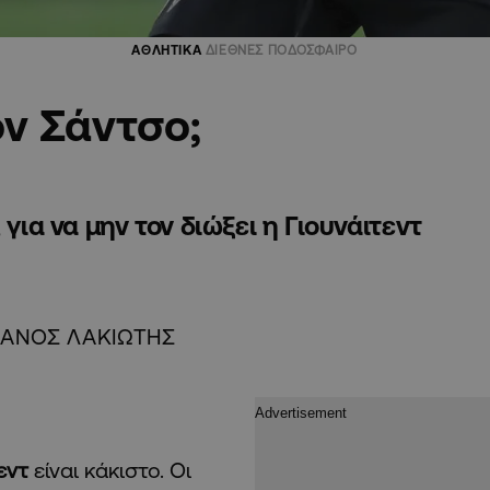
ΑΘΛΗΤΙΚΑ
ΔΙΕΘΝΕΣ ΠΟΔΟΣΦΑΙΡΟ
ον Σάντσο;
για να μην τον διώξει η Γιουνάιτεντ
ΑΝΟΣ ΛΑΚΙΩΤΗΣ
εντ
είναι κάκιστο. Οι