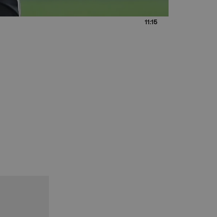
11:15