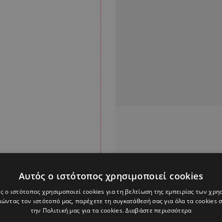
Αυτός ο ιστότοπος χρησιμοποιεί cookies
ς ο ιστότοπος χρησιμοποιεί cookies για τη βελτίωση της εμπειρίας των χρη
ώντας τον ιστότοπό μας, παρέχετε τη συγκατάθεσή σας για όλα τα cookies
την Πολιτική μας για τα cookies.
Διαβάστε περισσότερα