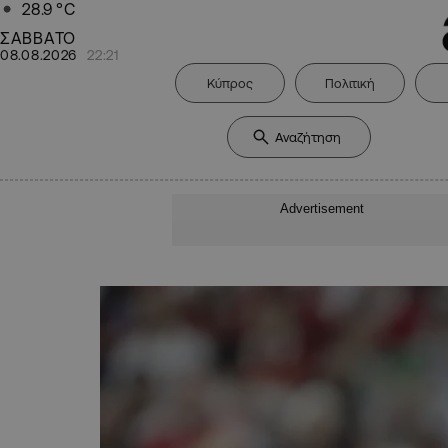
28.9
°C
ΣΑΒΒΑΤΟ
08.08.2026
22:21
Κύπρος
Πολιτική
Advertisement