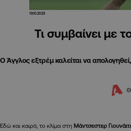
19.10.2023
Τι συμβαίνει με τ
Ο Άγγλος εξτρέμ καλείται να απολογηθεί, 
Θ
Εδώ και καιρό, το κλίμα στη
Μάντσεστερ Γιουνάιτ