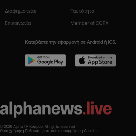
Διαφημιστείτε
Ταυτότητα
Επικοινωνία
Member of COPA
Κατεβάστε την εφαρμογή σε Android ή iOS.
© 2026 Alpha TV Κύπρου. All rights reserved
Όροι χρήσης
Πολιτική προστασίας απορρήτου
Cookies