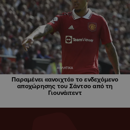
ΑΘΛΗΤΙΚΑ
Παραμένει «ανοιχτό» το ενδεχόμενο
αποχώρησης του Σάντσο από τη
Γιουνάιτεντ