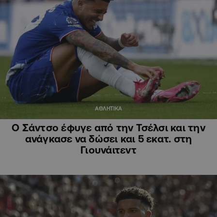
ΑΘΛΗΤΙΚΑ
Ο Σάντσο έφυγε από την Τσέλσι και την
ανάγκασε να δώσει και 5 εκατ. στη
Γιουνάιτεντ