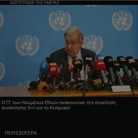
ΦΩΤΟΓΡΑΦΙΑ ΤΗΣ ΗΜΕΡΑΣ
Ο ΓΓ των Ηνωμένων Εθνών ανακοινώνει την σύγκληση
συνάντησης 5+1 για το Κυπριακό
ΠΕΡΙΣΣΟΤΕΡΑ