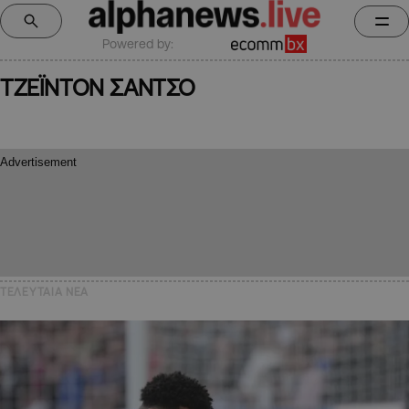
Powered by:
ΤΖΕΪΝΤΟΝ ΣΑΝΤΣΟ
ΤΕΛΕΥΤΑΙΑ NEA