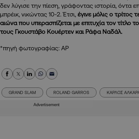
δεν λύγισε την πίεση, γράφοντας ιστορία, όντα επ
μπρέικ, νικώντας 10-2. Έτσι,
έγινε μόλις ο τρίτος 
αιώνα που υπερασπίζεται με επιτυχία τον τίτλο το
τους Γκουστάβο Κουέρτεν και Ράφα Ναδάλ.
*πηγή φωτογραφίας: AP
GRAND SLAM
ROLAND GARROS
ΚΑΡΛΟΣ ΑΛΚΑΡ
Advertisement