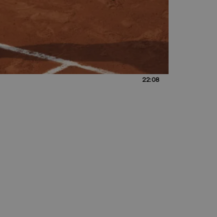
22:08