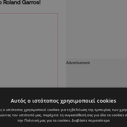
 Roland Garros!
Αυτός ο ιστότοπος χρησιμοποιεί cookies
ς ο ιστότοπος χρησιμοποιεί cookies για τη βελτίωση της εμπειρίας των χρη
ώντας τον ιστότοπό μας, παρέχετε τη συγκατάθεσή σας για όλα τα cookies
την Πολιτική μας για τα cookies.
Διαβάστε περισσότερα