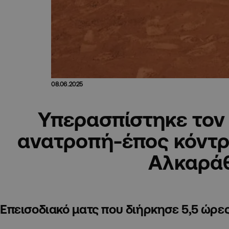
08.06.2025
Υπερασπίστηκε τον 
ανατροπή-έπος κόντρα
Αλκαρά
Επεισοδιακό ματς που διήρκησε 5,5 ώρε