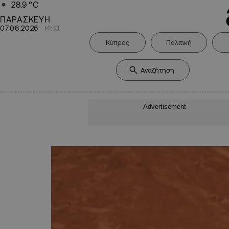
28.9
°C
ΠΑΡΑΣΚΕΥΗ
07.08.2026
14:13
Κύπρος
Πολιτική
Advertisement