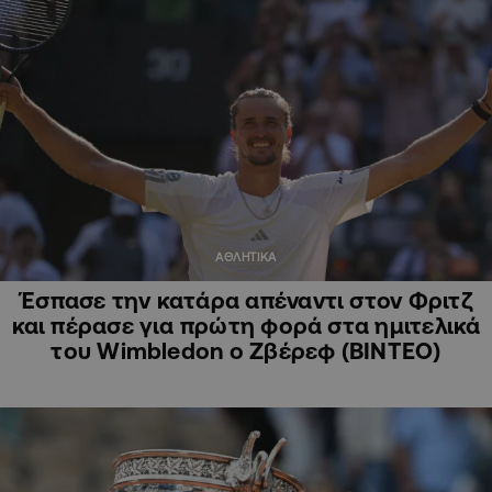
ΑΘΛΗΤΙΚΑ
Έσπασε την κατάρα απέναντι στον Φριτζ
και πέρασε για πρώτη φορά στα ημιτελικά
του Wimbledon ο Ζβέρεφ (ΒΙΝΤΕΟ)