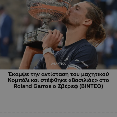
ΑΘΛΗΤΙΚΑ
Έκαμψε την αντίσταση του μαχητικού
Κομπόλι και στέφθηκε «Βασιλιάς» στο
Roland Garros ο Ζβέρεφ (ΒΙΝΤΕΟ)