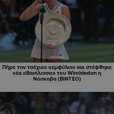
ΑΘΛΗΤΙΚΑ
Πήρε τον τσέχικο «εμφύλιο» και στέφθηκε
νέα «Βασίλισσα» του Wimbledon η
Νόσκοβα (ΒΙΝΤΕΟ)