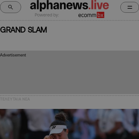
Powered by:
GRAND SLAM
ΤΕΛΕΥΤΑΙΑ NEA