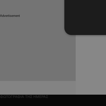
ΦΩΤΟΓΡΑΦΙΑ ΤΗΣ ΗΜΕΡΑΣ