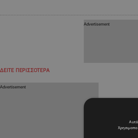
ΔΕΙΤΕ ΠΕΡΙΣΣΟΤΕΡΑ
Αυτό
Χρησιμοποι