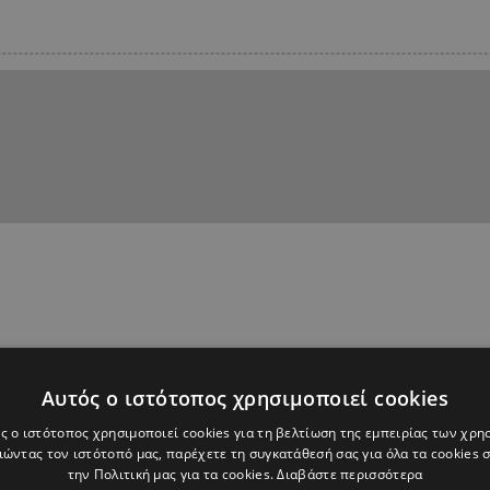
Αυτός ο ιστότοπος χρησιμοποιεί cookies
ς ο ιστότοπος χρησιμοποιεί cookies για τη βελτίωση της εμπειρίας των χρη
ώντας τον ιστότοπό μας, παρέχετε τη συγκατάθεσή σας για όλα τα cookies
την Πολιτική μας για τα cookies.
Διαβάστε περισσότερα