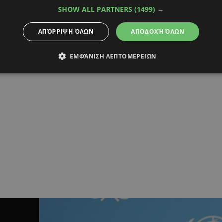
SHOW ALL PARTNERS
(1499) →
ΑΠΌΡΡΙΨΗ ΌΛΩΝ
ΑΠΟΔΟΧΉ ΌΛΩΝ
ΕΜΦΆΝΙΣΗ ΛΕΠΤΟΜΕΡΕΙΏΝ