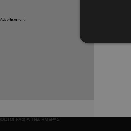
ΦΩΤΟΓΡΑΦΙΑ ΤΗΣ ΗΜΕΡΑΣ