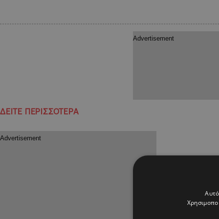
ΔΕΙΤΕ ΠΕΡΙΣΣΟΤΕΡΑ
Αυτό
Χρησιμοποι