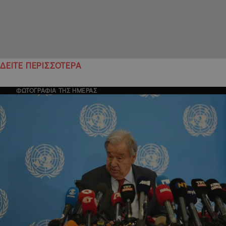
ΔΕΙΤΕ ΠΕΡΙΣΣΟΤΕΡΑ
ΦΩΤΟΓΡΑΦΙΑ ΤΗΣ ΗΜΕΡΑΣ