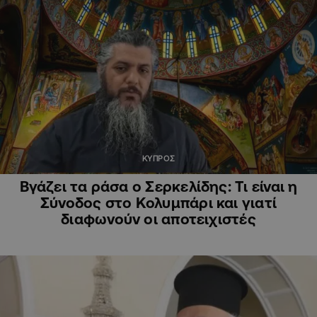
ΚΥΠΡΟΣ
Βγάζει τα ράσα ο Σερκελίδης: Τι είναι η
Σύνοδος στο Κολυμπάρι και γιατί
διαφωνούν οι αποτειχιστές