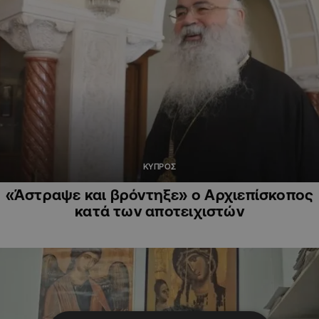
ΚΥΠΡΟΣ
«Άστραψε και βρόντηξε» ο Αρχιεπίσκοπος
κατά των αποτειχιστών