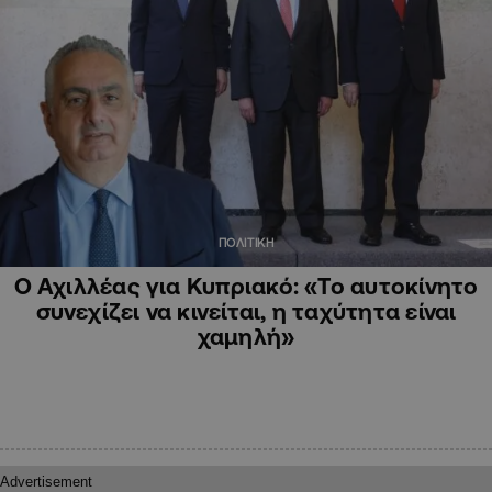
ΠΟΛΙΤΙΚΗ
Ο Αχιλλέας για Κυπριακό: «Το αυτοκίνητο
συνεχίζει να κινείται, η ταχύτητα είναι
χαμηλή»