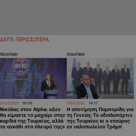
ΔΕΙΤΕ ΠΕΡΙΣΣΟΤΕΡΑ
ΠΟΛΙΤΙΚΗ
ΠΟΛΙΤΙΚΗ
19:06
14:17
24.03.2025
19.03.2025
Νικόλας στον Alpha: «Δεν
Η αποτίμηση Παμπορίδη για
θα είμαστε το μαχαίρι στην
τη Γενεύη: Το «διπλοπόρτι»
καρδιά της Τουρκίας, αλλά
της Τουρκίας κι ο «ταύρος
το αγκάθι στο πλευρό της»
εν υαλοπωλείο» Τράμπ