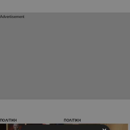
ΠΟΛΙΤΙΚΗ
ΠΟΛΙΤΙΚΗ