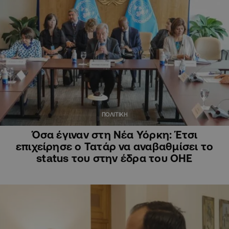
ΠΟΛΙΤΙΚΗ
Όσα έγιναν στη Νέα Υόρκη: Έτσι
επιχείρησε ο Τατάρ να αναβαθμίσει το
status του στην έδρα του ΟΗΕ