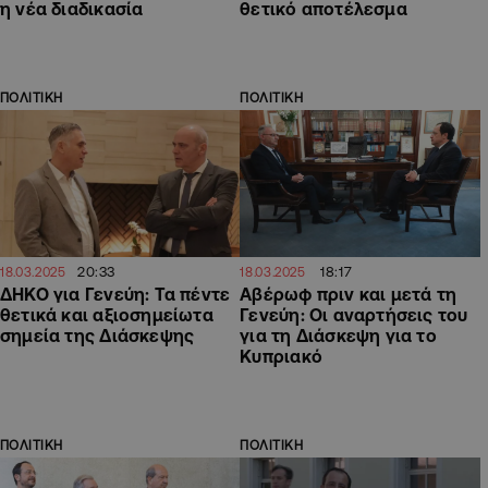
η νέα διαδικασία
θετικό αποτέλεσμα
ΠΟΛΙΤΙΚΗ
ΠΟΛΙΤΙΚΗ
20:33
18:17
18.03.2025
18.03.2025
ΔΗΚΟ για Γενεύη: Τα πέντε
Αβέρωφ πριν και μετά τη
θετικά και αξιοσημείωτα
Γενεύη: Οι αναρτήσεις του
σημεία της Διάσκεψης
για τη Διάσκεψη για το
Κυπριακό
ΠΟΛΙΤΙΚΗ
ΠΟΛΙΤΙΚΗ