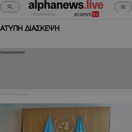
Powered by:
ΑΤΥΠΗ ΔΙΑΣΚΕΨΗ
ΤΕΛΕΥΤΑΙΑ NEA