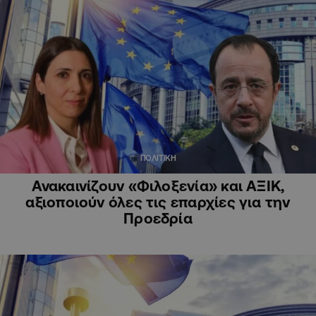
ΠΟΛΙΤΙΚΗ
Ανακαινίζουν «Φιλοξενία» και ΑΞΙΚ,
αξιοποιούν όλες τις επαρχίες για την
Προεδρία