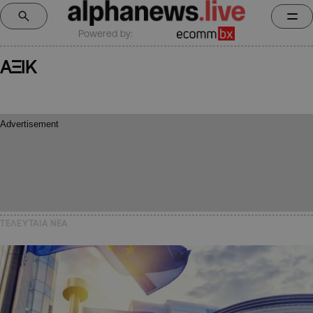
Powered by:
ΑΞΙΚ
ΤΕΛΕΥΤΑΙΑ NEA