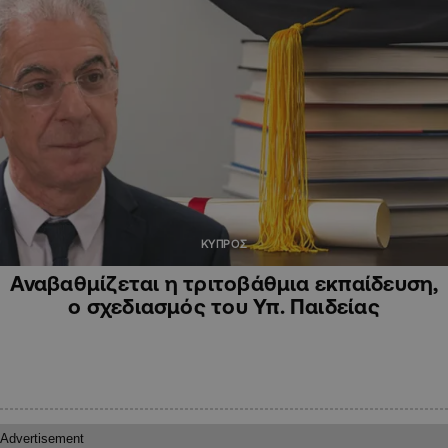
ΚΥΠΡΟΣ
Αναβαθμίζεται η τριτοβάθμια εκπαίδευση,
ο σχεδιασμός του Υπ. Παιδείας