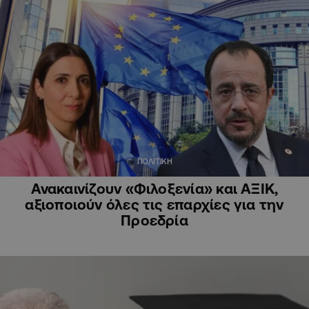
ΠΟΛΙΤΙΚΗ
Ανακαινίζουν «Φιλοξενία» και ΑΞΙΚ,
αξιοποιούν όλες τις επαρχίες για την
Προεδρία