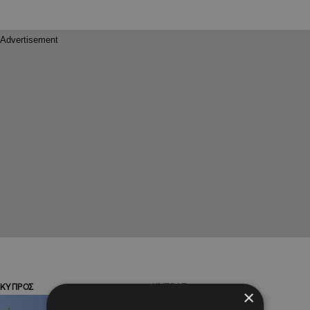
ΚΥΠΡΟΣ
ΚΥΠΡΟΣ
×