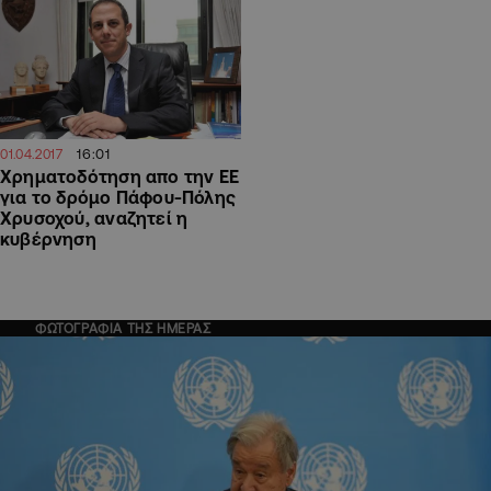
16:01
01.04.2017
Χρηματοδότηση απο την ΕΕ
για το δρόμο Πάφου-Πόλης
Χρυσοχού, αναζητεί η
κυβέρνηση
ΦΩΤΟΓΡΑΦΙΑ ΤΗΣ ΗΜΕΡΑΣ