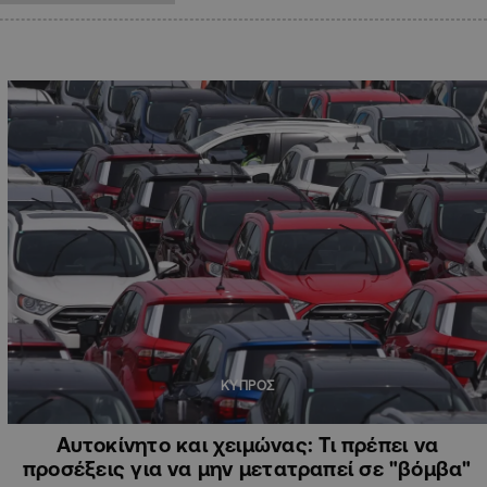
ΚΥΠΡΟΣ
Αυτοκίνητο και χειμώνας: Τι πρέπει να
προσέξεις για να μην μετατραπεί σε "βόμβα"