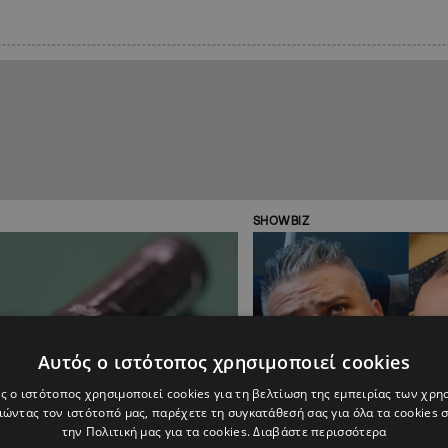
SHOWBIZ
Αυτός ο ιστότοπος χρησιμοποιεί cookies
ς ο ιστότοπος χρησιμοποιεί cookies για τη βελτίωση της εμπειρίας των χρη
ώντας τον ιστότοπό μας, παρέχετε τη συγκατάθεσή σας για όλα τα cookies
την Πολιτική μας για τα cookies.
Διαβάστε περισσότερα
10:40
15.01.2020
14:34