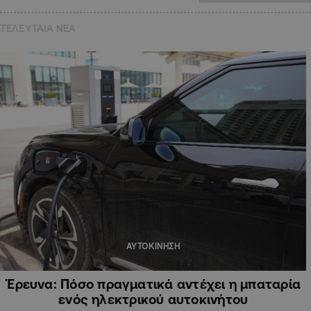
ΤΕΛΕΥΤΑΙΑ NEA
ΑΥΤΟΚΙΝΗΣΗ
Έρευνα: Πόσο πραγματικά αντέχει η μπαταρία
ενός ηλεκτρικού αυτοκινήτου