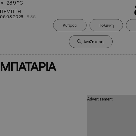
28.9
°C
ΠΕΜΠΤΗ
06.08.2026
8:36
Κύπρος
Πολιτική
ΜΠΑΤΑΡΙΑ