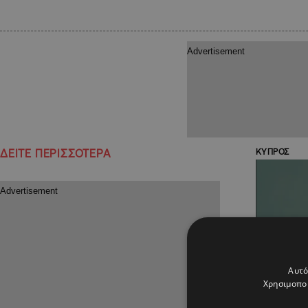
ΔΕΙΤΕ ΠΕΡΙΣΣΟΤΕΡΑ
ΚΥΠΡΟΣ
Αυτό
Χρησιμοποι
18.02.2021