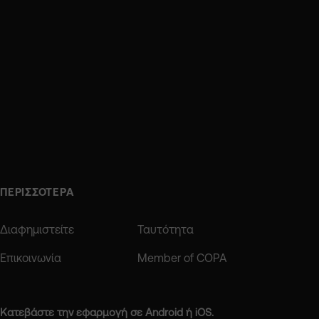
ΠΕΡΙΣΣΟΤΕΡΑ
Διαφημιστείτε
Ταυτότητα
Επικοινωνία
Member of COPA
Κατεβάστε την εφαρμογή σε Android ή iOS.