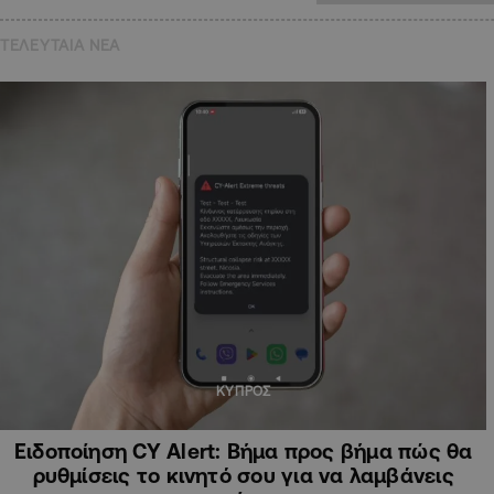
ΤΕΛΕΥΤΑΙΑ NEA
ΚΥΠΡΟΣ
Ειδοποίηση CY Alert: Βήμα προς βήμα πώς θα
ρυθμίσεις το κινητό σου για να λαμβάνεις