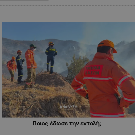
ΑΝΑΛΥΣΗ
Ποιος έδωσε την εντολή;