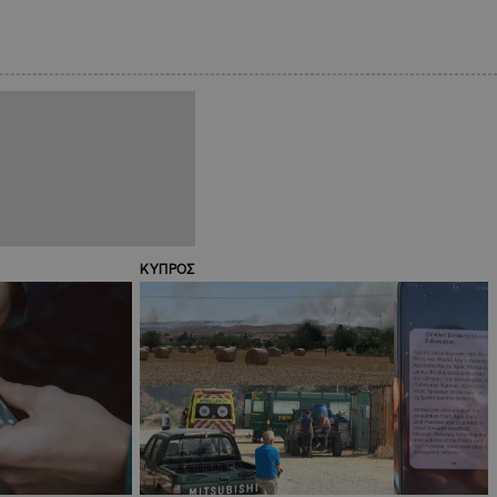
ΚΥΠΡΟΣ