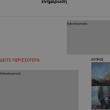
ενημέρωση
ΔΕΙΤΕ ΠΕΡΙΣΣΟΤΕΡΑ
ΚΥΠΡΟΣ