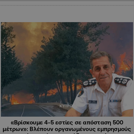
ΚΥΠΡΟΣ
«Βρίσκουμε 4-5 εστίες σε απόσταση 500
μέτρων»: Βλέπουν οργανωμένους εμπρησμούς