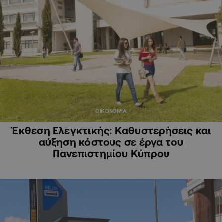
ΟΙΚΟΝΟΜΙΑ
Έκθεση Ελεγκτικής: Καθυστερήσεις και
αύξηση κόστους σε έργα του
Πανεπιστημίου Κύπρου