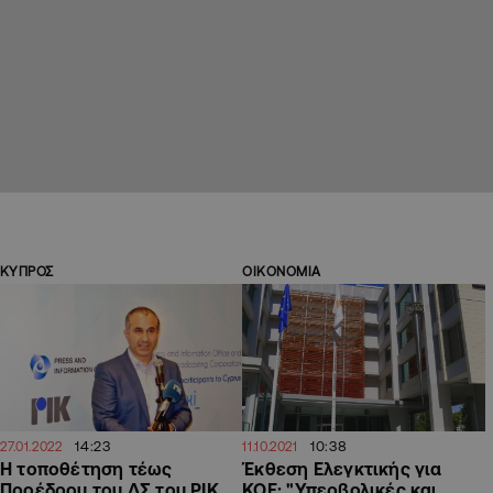
ΚΥΠΡΟΣ
ΟΙΚΟΝΟΜΙΑ
14:23
10:38
27.01.2022
11.10.2021
Η τοποθέτηση τέως
Έκθεση Ελεγκτικής για
Προέδρου του ΔΣ του ΡΙΚ
ΚΟΕ: "Υπερβολικές και