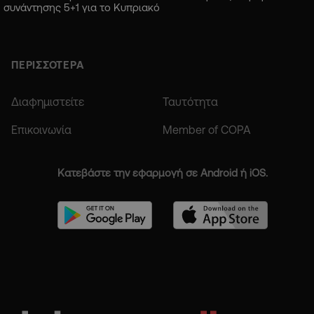
συνάντησης 5+1 για το Κυπριακό
ΠΕΡΙΣΣΟΤΕΡΑ
Διαφημιστείτε
Ταυτότητα
Επικοινωνία
Member of COPA
Κατεβάστε την εφαρμογή σε Android ή iOS.