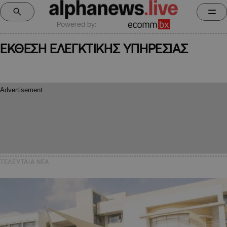
Powered by:
ΕΚΘΕΣΗ ΕΛΕΓΚΤΙΚΗΣ ΥΠΗΡΕΣΙΑΣ
ΤΕΛΕΥΤΑΙΑ NEA