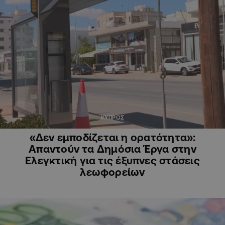
ΚΥΠΡΟΣ
«Δεν εμποδίζεται η ορατότητα»:
Απαντούν τα Δημόσια Έργα στην
Ελεγκτική για τις έξυπνες στάσεις
λεωφορείων