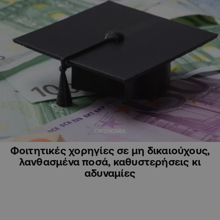
ΟΙΚΟΝΟΜΙΑ
Φοιτητικές χορηγίες σε μη δικαιούχους,
λανθασμένα ποσά, καθυστερήσεις κι
αδυναμίες