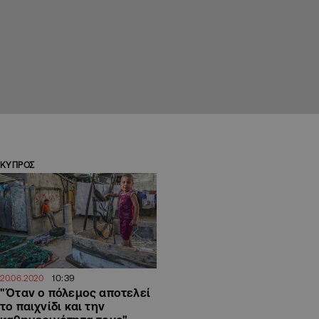
ΚΥΠΡΟΣ
10:39
20.06.2020
"Όταν ο πόλεμος αποτελεί
το παιχνίδι και την