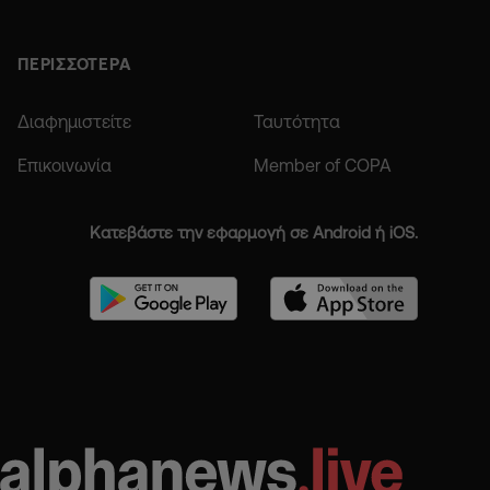
ΠΕΡΙΣΣΟΤΕΡΑ
Διαφημιστείτε
Ταυτότητα
Επικοινωνία
Member of COPA
Κατεβάστε την εφαρμογή σε Android ή iOS.