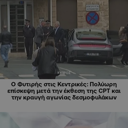
ΚΥΠΡΟΣ
Ο Φυτιρής στις Κεντρικές: Πολύωρη
επίσκεψη μετά την έκθεση της CPT και
την κραυγή αγωνίας δεσμοφυλάκων