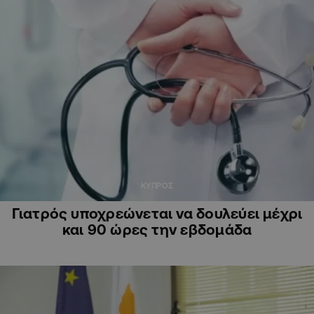
ΚΥΠΡΟΣ
Γιατρός υποχρεώνεται να δουλεύει μέχρι
και 90 ώρες την εβδομάδα