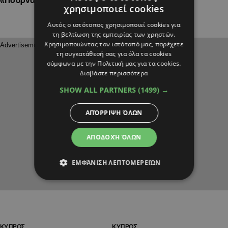
χρησιμοποιεί cookies
Αυτός ο ιστότοπος χρησιμοποιεί cookies για
τη βελτίωση της εμπειρίας των χρηστών.
Χρησιμοποιώντας τον ιστότοπό μας, παρέχετε
τη συγκατάθεσή σας για όλα τα cookies
σύμφωνα με την Πολιτική μας για τα cookies.
Διαβάστε περισσότερα
SHOW ALL PARTNERS
(1499) →
ΑΠΌΡΡΙΨΗ ΌΛΩΝ
ΑΠΟΔΟΧΉ ΌΛΩΝ
ΕΜΦΆΝΙΣΗ ΛΕΠΤΟΜΕΡΕΙΏΝ
ΚΥΠΡΟΣ
ΚΥΠΡΟΣ