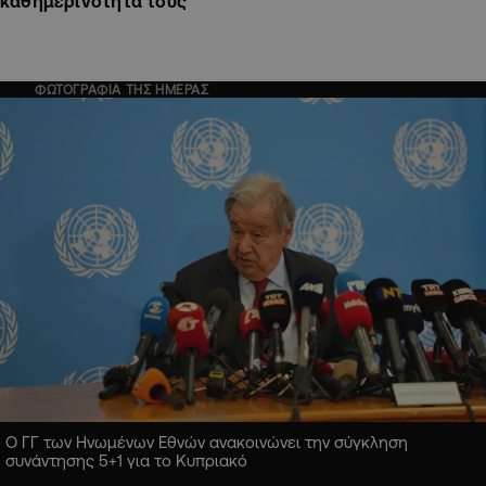
καθημερινότητα τους"
ΦΩΤΟΓΡΑΦΙΑ ΤΗΣ ΗΜΕΡΑΣ
Ο ΓΓ των Ηνωμένων Εθνών ανακοινώνει την σύγκληση
συνάντησης 5+1 για το Κυπριακό