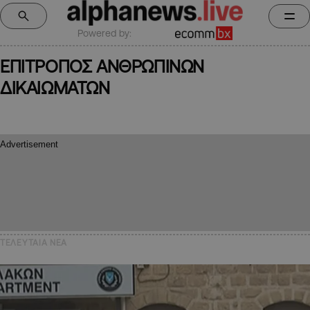
Powered by:
ΕΠΙΤΡΟΠΟΣ ΑΝΘΡΩΠΙΝΩΝ
ΔΙΚΑΙΩΜΑΤΩΝ
ΤΕΛΕΥΤΑΙΑ NEA