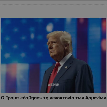
ΔΙΕΘΝΗ
Ο Τραμπ «έσβησε» τη γενοκτονία των Αρμενίων