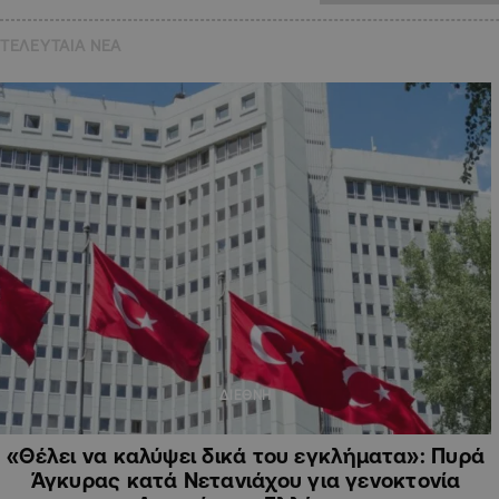
ΤΕΛΕΥΤΑΙΑ NEA
ΔΙΕΘΝΗ
«Θέλει να καλύψει δικά του εγκλήματα»: Πυρά
Άγκυρας κατά Νετανιάχου για γενοκτονία