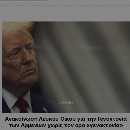
ΔΙΕΘΝΗ
Ανακοίνωση Λευκού Οίκου για την Γενοκτονία
των Αρμενίων χωρίς τον όρο «γενοκτονία»