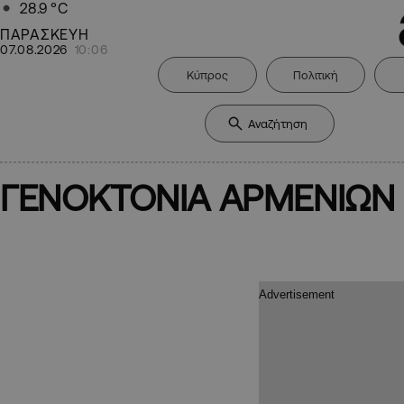
28.9
°C
ΠΑΡΑΣΚΕΥΗ
07.08.2026
10:06
Κύπρος
Πολιτική
ΓΕΝΟΚΤΟΝΙΑ ΑΡΜΕΝΙΩΝ