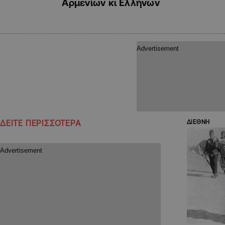
Αρμενίων κι Ελλήνων
ΔΕΙΤΕ ΠΕΡΙΣΣΟΤΕΡΑ
ΔΙΕΘΝΗ