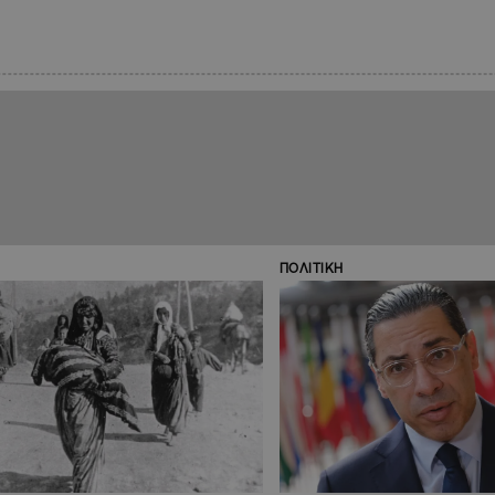
ΠΟΛΙΤΙΚΗ