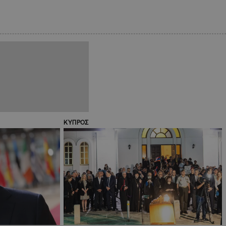
ΚΥΠΡΟΣ