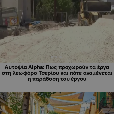
ΚΥΠΡΟΣ
Αυτοψία Alpha: Πως προχωρούν τα έργα
στη λεωφόρο Τσερίου και πότε αναμένεται
η παράδοση του έργου