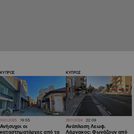
ΚΥΠΡΟΣ
ΚΥΠΡΟΣ
19:55
22:09
10.01.2025
28.11.2024
Ανήσυχοι οι
Ανάπλαση Λεωφ.
καταστηματάρχες από τα
Λάρνακος: Φωνάζουν από