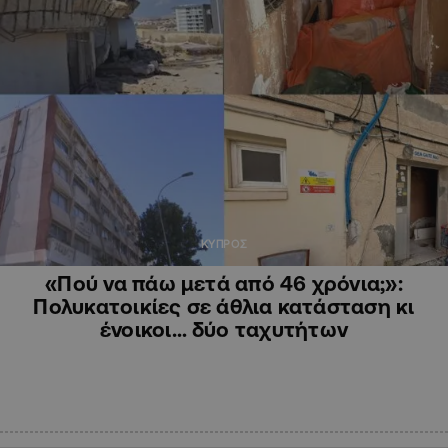
ΚΥΠΡΟΣ
«Πού να πάω μετά από 46 χρόνια;»:
Πολυκατοικίες σε άθλια κατάσταση κι
ένοικοι… δύο ταχυτήτων