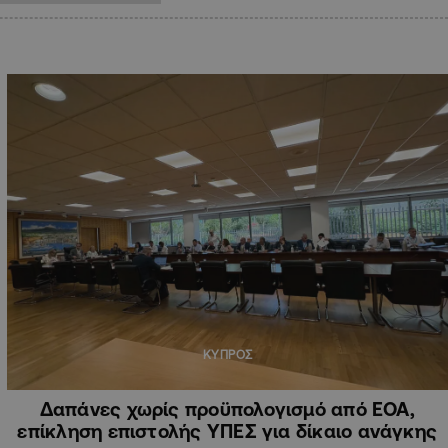
ΚΥΠΡΟΣ
Δαπάνες χωρίς προϋπολογισμό από ΕΟΑ,
επίκληση επιστολής ΥΠΕΣ για δίκαιο ανάγκης