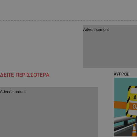
ΔΕΙΤΕ ΠΕΡΙΣΣΟΤΕΡΑ
ΚΥΠΡΟΣ