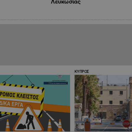
Λευκωσίας
ΚΥΠΡΟΣ