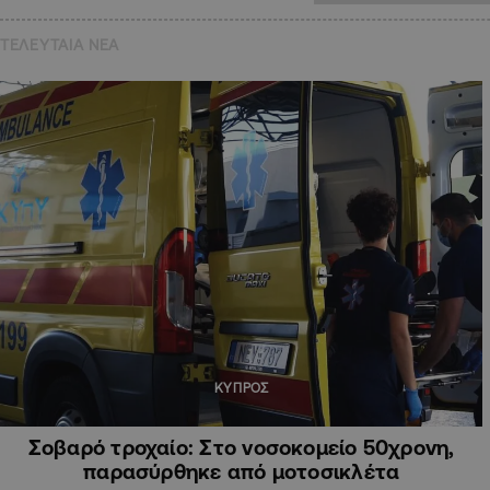
ΤΕΛΕΥΤΑΙΑ NEA
ΚΥΠΡΟΣ
Σοβαρό τροχαίο: Στο νοσοκομείο 50χρονη,
παρασύρθηκε από μοτοσικλέτα