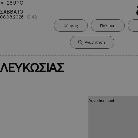
28.9
°C
ΣΑΒΒΑΤΟ
08.08.2026
12:42
Κύπρος
Πολιτική
ΛΕΥΚΩΣΙΑΣ