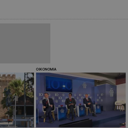
ΟΙΚΟΝΟΜΙΑ