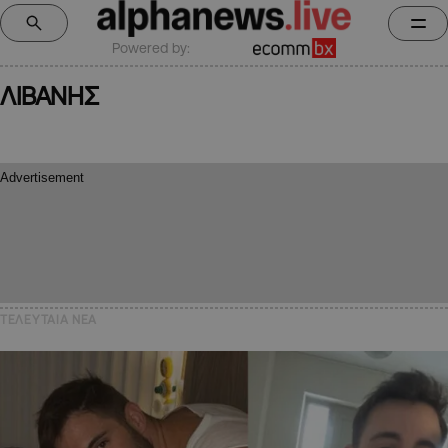
Powered by:
ΛΙΒΑΝΗΣ
ΤΕΛΕΥΤΑΙΑ NEA