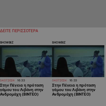
ΔΕΙΤΕ ΠΕΡΙΣΣΟΤΕΡΑ
SHOWBIZ
SHOWBIZ
16:33
16:33
04.07.2024
04.07.2024
Στην Πέγεια η πρόταση
Στην Πέγεια η πρόταση
γάμου του Λιβάνη στην
γάμου του Λιβάνη στην
Ανδρομάχη (ΒΙΝΤΕΟ)
Ανδρομάχη (ΒΙΝΤΕΟ)