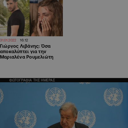
16:12
31.01.2022
Γιώργος Λιβάνης: Όσα
αποκαλύπτει για την
Μαριαλένα Ρουμελιώτη
ΦΩΤΟΓΡΑΦΙΑ ΤΗΣ ΗΜΕΡΑΣ