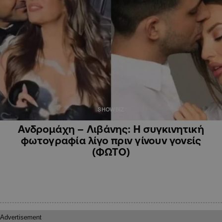
SHOWBIZ
Ανδρομάχη – Λιβάνης: Η συγκινητική
φωτογραφία λίγο πριν γίνουν γονείς
(ΦΩΤΟ)