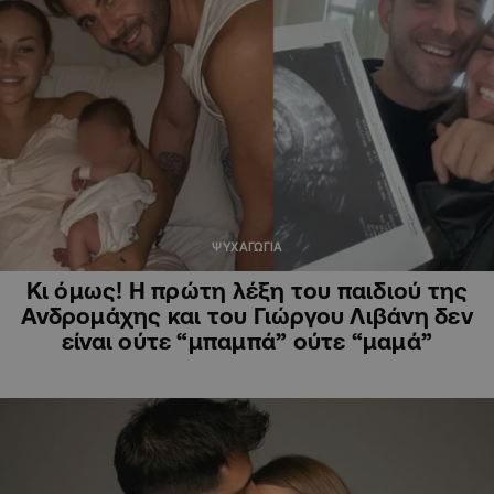
ΨΥΧΑΓΩΓΙΑ
Κι όμως! Η πρώτη λέξη του παιδιού της
Ανδρομάχης και του Γιώργου Λιβάνη δεν
είναι ούτε “μπαμπά” ούτε “μαμά”