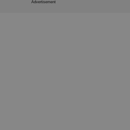
Advertisement