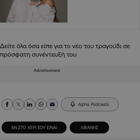
Δείτε όλα όσα είπε για το νέο του τραγούδι σε
πρόσφατη συνέντευξή του
Advertisement
Alpha Podcasts
ΑΝ ΣΤΟ ΧΕΡΙ ΣΟΥ ΕΙΝΑΙ
ΛΙΒΑΝΗΣ