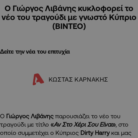
O Γιώργος Λιβάνης κυκλοφορεί το
νέο του τραγούδι με γνωστό Κύπριο
(ΒΙΝΤΕΟ)
Δείτε την νέα του επιτυχία
ΚΩΣΤΑΣ ΚΑΡΝΑΚΗΣ
O
Γιώργος Λιβάνης
παρουσιάζει το νέο του
τραγούδι με τίτλο
«
Αν Στο Χέρι Σου Είναι
»
, στο
οποίο συμμετέχει ο Kύπριος
Dirty Harry
και μας