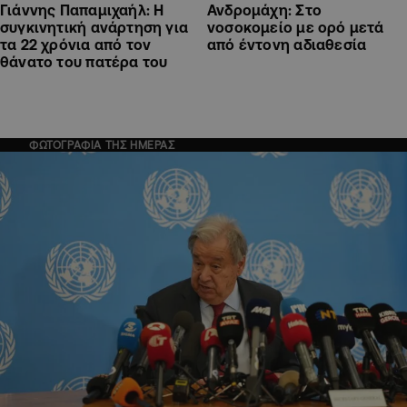
Γιάννης Παπαμιχαήλ: Η
Ανδρομάχη: Στο
συγκινητική ανάρτηση για
νοσοκομείο με ορό μετά
τα 22 χρόνια από τον
από έντονη αδιαθεσία
θάνατο του πατέρα του
ΦΩΤΟΓΡΑΦΙΑ ΤΗΣ ΗΜΕΡΑΣ