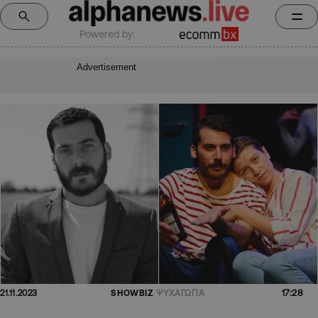
Powered by:
Advertisement
17:28
21.11.2023
SHOWBIZ
ΨΥΧΑΓΩΓΙΑ