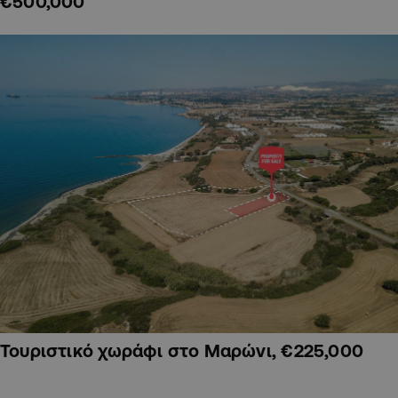
€500,000
Τουριστικό χωράφι στο Μαρώνι, €225,000