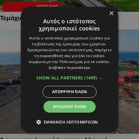
×
Τεμάχια Γης σε Οικιστικές Περιοχές
Αυτός ο ιστότοπος
χρησιμοποιεί cookies
Αυτός ο ιστότοπος χρησιμοποιεί cookies για
τη βελτίωση της εμπειρίας των χρηστών.
Χρησιμοποιώντας τον ιστότοπό μας, παρέχετε
τη συγκατάθεσή σας για όλα τα cookies
σύμφωνα με την Πολιτική μας για τα cookies.
Διαβάστε περισσότερα
SHOW ALL PARTNERS
(1499) →
ΑΠΌΡΡΙΨΗ ΌΛΩΝ
ΑΠΟΔΟΧΉ ΌΛΩΝ
ΕΜΦΆΝΙΣΗ ΛΕΠΤΟΜΕΡΕΙΏΝ